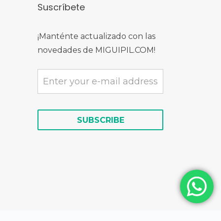
Suscríbete
¡Manténte actualizado con las
novedades de MIGUIPIL.COM!