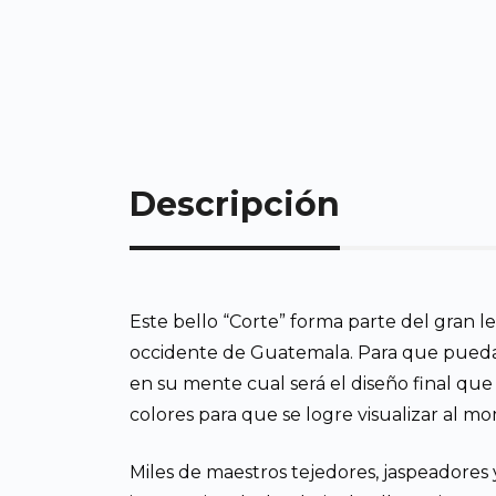
Descripción
Este bello “Corte” forma parte del gran 
occidente de Guatemala. Para que pueda te
en su mente cual será el diseño final que
colores para que se logre visualizar al m
Miles de maestros tejedores, jaspeadores 