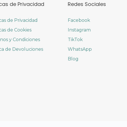
icas de Privacidad
Redes Sociales
icas de Privacidad
Facebook
icas de Cookies
Instagram
nos y Condiciones
TikTok
ica de Devoluciones
WhatsApp
Blog