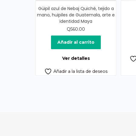
Güipil azul de Nebaj Quiché, tejido a
mano, huipiles de Guatemala, arte e
identidad Maya
Q
560.00
Añadir al carrito
Ver detalles
Añadir a la lista de deseos