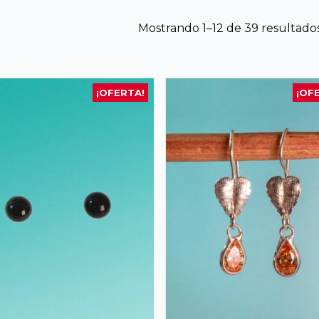
Mostrando 1–12 de 39 resultado
¡OFERTA!
¡OF