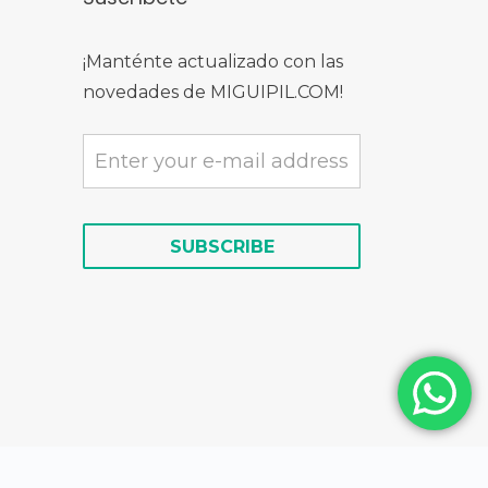
¡Manténte actualizado con las
novedades de MIGUIPIL.COM!