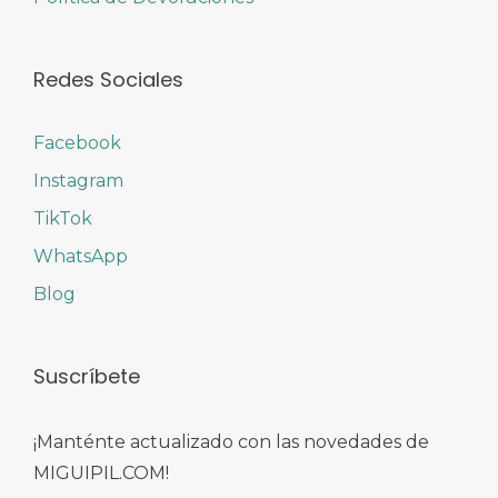
Redes Sociales
Facebook
Instagram
TikTok
WhatsApp
Blog
Suscríbete
¡Manténte actualizado con las novedades de
MIGUIPIL.COM!