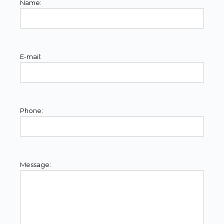
Name:
E-mail:
Phone:
Message: