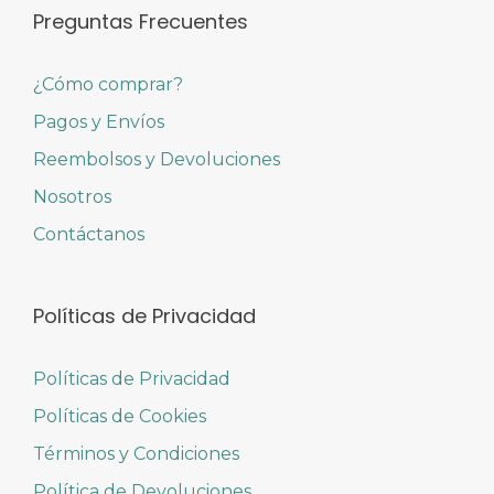
Preguntas Frecuentes
¿Cómo comprar?
Pagos y Envíos
Reembolsos y Devoluciones
Nosotros
Contáctanos
Políticas de Privacidad
Políticas de Privacidad
Políticas de Cookies
Términos y Condiciones
Política de Devoluciones