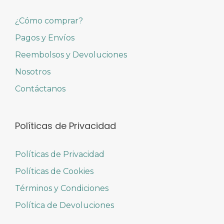
¿Cómo comprar?
Pagos y Envíos
Reembolsos y Devoluciones
Nosotros
Contáctanos
Políticas de Privacidad
Políticas de Privacidad
Políticas de Cookies
Términos y Condiciones
Política de Devoluciones