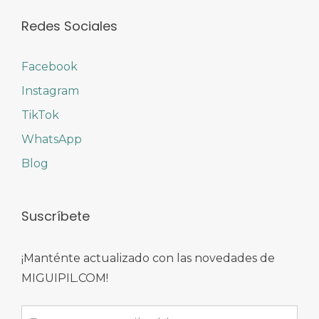
Redes Sociales
Facebook
Instagram
TikTok
WhatsApp
Blog
Suscríbete
¡Manténte actualizado con las novedades de
MIGUIPIL.COM!