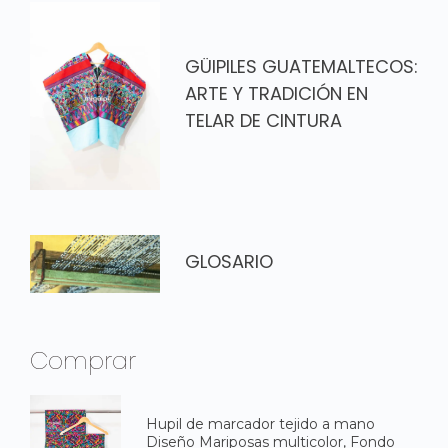
GÜIPILES GUATEMALTECOS:
ARTE Y TRADICIÓN EN
TELAR DE CINTURA
GLOSARIO
Comprar
Hupil de marcador tejido a mano
Diseño Mariposas multicolor, Fondo