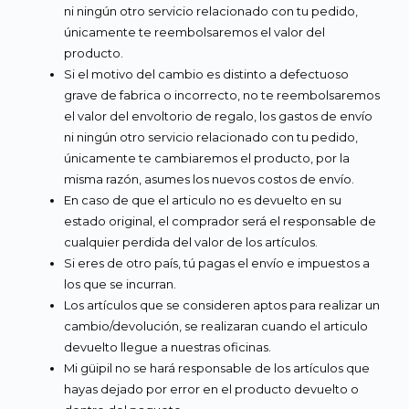
ni ningún otro servicio relacionado con tu pedido,
únicamente te reembolsaremos el valor del
producto.
Si el motivo del cambio es distinto a defectuoso
grave de fabrica o incorrecto, no te reembolsaremos
el valor del envoltorio de regalo, los gastos de envío
ni ningún otro servicio relacionado con tu pedido,
únicamente te cambiaremos el producto, por la
misma razón, asumes los nuevos costos de envío.
En caso de que el articulo no es devuelto en su
estado original, el comprador será el responsable de
cualquier perdida del valor de los artículos.
Si eres de otro país, tú pagas el envío e impuestos a
los que se incurran.
Los artículos que se consideren aptos para realizar un
cambio/devolución, se realizaran cuando el articulo
devuelto llegue a nuestras oficinas.
Mi güipil no se hará responsable de los artículos que
hayas dejado por error en el producto devuelto o