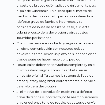
el costo de la devolución aplicable únicamente para
el país de Guatemala. En el caso que el motivo del
cambio o devolución de tu pedido sea diferente a
“defecto grave de fabrica o incorrecto, y se
considera después de analizar el caso, el cliente
cubrirá el costo de la devolución y otros costos
incurridos por la tienda.
Cuando se realice el contacto y según lo acordado
en dicha comunicación con nosotros, debes
devolver los artículos en un plazo no superior a cinco
días después de haber recibido tu pedido.
Los artículos deben ser devueltos completos y en el
mismo estado original como lo recibiste, en su
embalaje original. Tú asumes la responsabilidad de
empaquetar y programar correctamente el servicio
de envío de la devolución.
Si el motivo de la devolución es distinto a defecto
grave de fabrica o incorrecto, no te reembolsaremos
el valor del envoltorio de regalo, los gastos de envío,