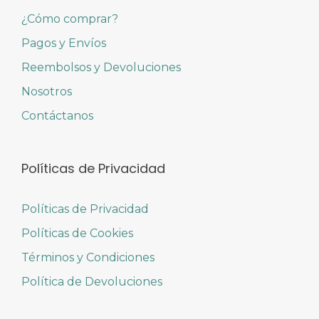
¿Cómo comprar?
Pagos y Envíos
Reembolsos y Devoluciones
Nosotros
Contáctanos
Políticas de Privacidad
Políticas de Privacidad
Políticas de Cookies
Términos y Condiciones
Política de Devoluciones