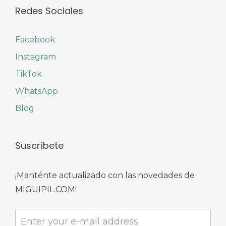
Redes Sociales
Facebook
Instagram
TikTok
WhatsApp
Blog
Suscríbete
¡Manténte actualizado con las novedades de
MIGUIPIL.COM!