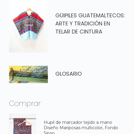
GÜIPILES GUATEMALTECOS:
ARTE Y TRADICIÓN EN
TELAR DE CINTURA
GLOSARIO
Comprar
Hupil de marcador tejido a mano
Diseño Mariposas multicolor, Fondo
Sipso