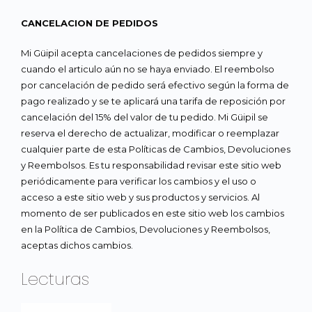
CANCELACION DE PEDIDOS
Mi Güipil acepta cancelaciones de pedidos siempre y
cuando el articulo aún no se haya enviado. El reembolso
por cancelación de pedido será efectivo según la forma de
pago realizado y se te aplicará una tarifa de reposición por
cancelación del 15% del valor de tu pedido. Mi Güipil se
reserva el derecho de actualizar, modificar o reemplazar
cualquier parte de esta Políticas de Cambios, Devoluciones
y Reembolsos. Es tu responsabilidad revisar este sitio web
periódicamente para verificar los cambios y el uso o
acceso a este sitio web y sus productos y servicios. Al
momento de ser publicados en este sitio web los cambios
en la Política de Cambios, Devoluciones y Reembolsos,
aceptas dichos cambios.
Lecturas