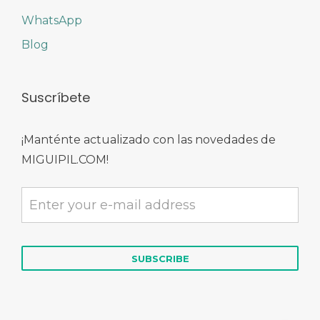
WhatsApp
Blog
Suscríbete
¡Manténte actualizado con las novedades de
MIGUIPIL.COM!