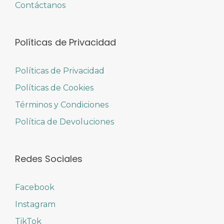
Contáctanos
Políticas de Privacidad
Políticas de Privacidad
Políticas de Cookies
Términos y Condiciones
Política de Devoluciones
Redes Sociales
Facebook
Instagram
TikTok