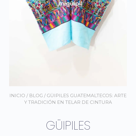
INICIO
/
BLOG
/ GÜIPILES GUATEMALTECOS: ARTE
Y TRADICIÓN EN TELAR DE CINTURA
GÜIPILES