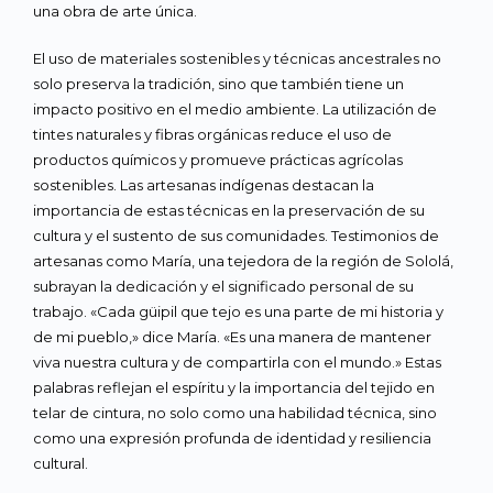
una obra de arte única.
El uso de materiales sostenibles y técnicas ancestrales no
solo preserva la tradición, sino que también tiene un
impacto positivo en el medio ambiente. La utilización de
tintes naturales y fibras orgánicas reduce el uso de
productos químicos y promueve prácticas agrícolas
sostenibles. Las artesanas indígenas destacan la
importancia de estas técnicas en la preservación de su
cultura y el sustento de sus comunidades. Testimonios de
artesanas como María, una tejedora de la región de Sololá,
subrayan la dedicación y el significado personal de su
trabajo. «Cada güipil que tejo es una parte de mi historia y
de mi pueblo,» dice María. «Es una manera de mantener
viva nuestra cultura y de compartirla con el mundo.» Estas
palabras reflejan el espíritu y la importancia del tejido en
telar de cintura, no solo como una habilidad técnica, sino
como una expresión profunda de identidad y resiliencia
cultural.