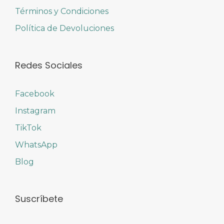
Términos y Condiciones
Política de Devoluciones
Redes Sociales
Facebook
Instagram
TikTok
WhatsApp
Blog
Suscríbete