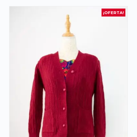
¡OFERTA!