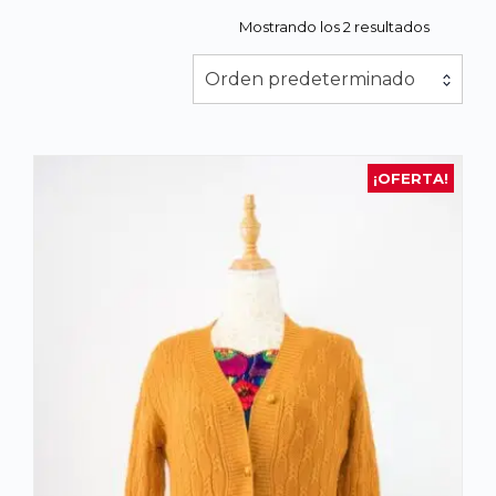
Mostrando los 2 resultados
Orden predeterminado
¡OFERTA!