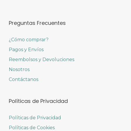
Preguntas Frecuentes
¿Cómo comprar?
Pagos y Envíos
Reembolsos y Devoluciones
Nosotros
Contáctanos
Políticas de Privacidad
Políticas de Privacidad
Políticas de Cookies