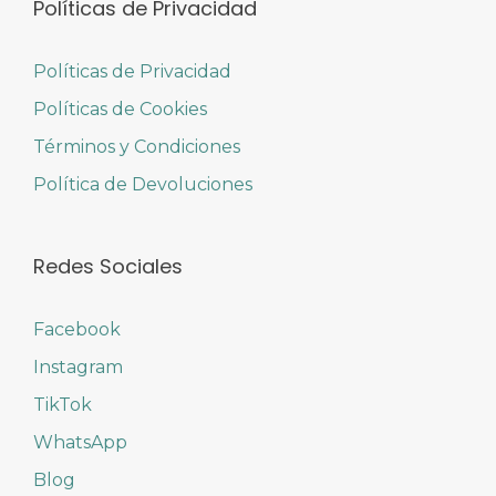
Políticas de Privacidad
Políticas de Privacidad
Políticas de Cookies
Términos y Condiciones
Política de Devoluciones
Redes Sociales
Facebook
Instagram
TikTok
WhatsApp
Blog