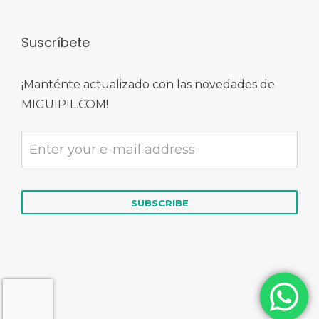
Suscríbete
¡Manténte actualizado con las novedades de
MIGUIPIL.COM!