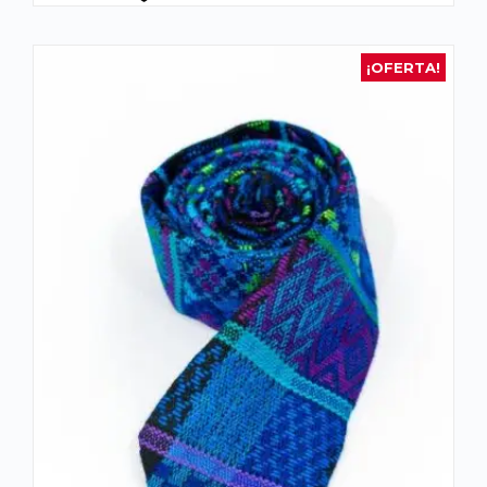
¡OFERTA!