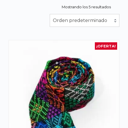
Mostrando los 5 resultados
Orden predeterminado
¡OFERTA!