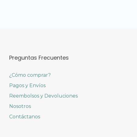
Preguntas Frecuentes
¿Cómo comprar?
Pagos y Envíos
Reembolsos y Devoluciones
Nosotros
Contáctanos