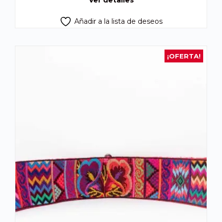
Añadir a la lista de deseos
¡OFERTA!