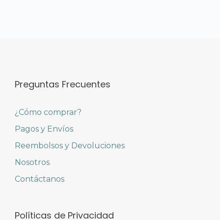
Preguntas Frecuentes
¿Cómo comprar?
Pagos y Envíos
Reembolsos y Devoluciones
Nosotros
Contáctanos
Políticas de Privacidad