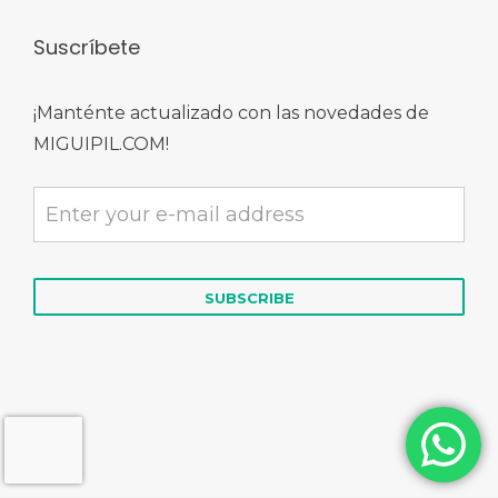
Suscríbete
¡Manténte actualizado con las novedades de
MIGUIPIL.COM!