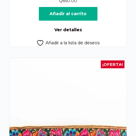
Q
650.00
Añadir al carrito
Ver detalles
Añadir a la lista de deseos
¡OFERTA!