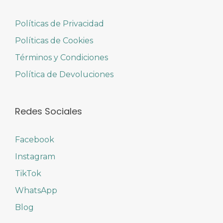
Políticas de Privacidad
Políticas de Cookies
Términos y Condiciones
Política de Devoluciones
Redes Sociales
Facebook
Instagram
TikTok
WhatsApp
Blog