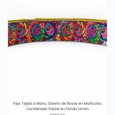
Faja Tejida a Mano, Diseño de Rosas en Multicolor,
Combinado Pastel en Fondo Limón