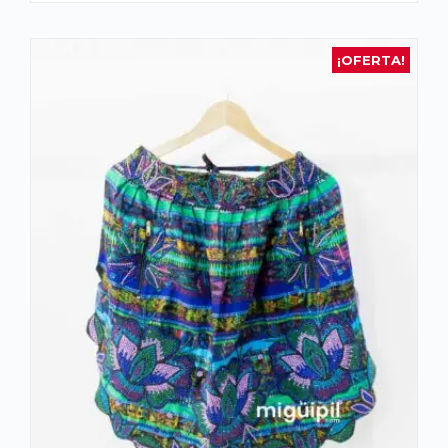
¡OFERTA!