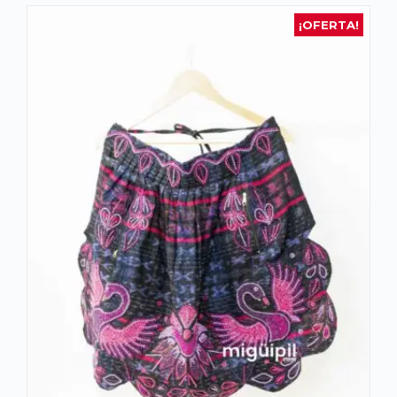
¡OFERTA!