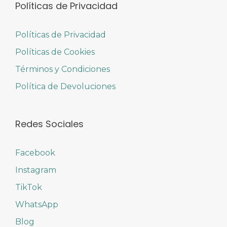
Políticas de Privacidad
Políticas de Privacidad
Políticas de Cookies
Términos y Condiciones
Política de Devoluciones
Redes Sociales
Facebook
Instagram
TikTok
WhatsApp
Blog