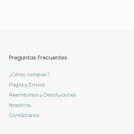
Preguntas Frecuentes
¿Cómo comprar?
Pagos y Envíos
Reembolsos y Devoluciones
Nosotros
Contáctanos