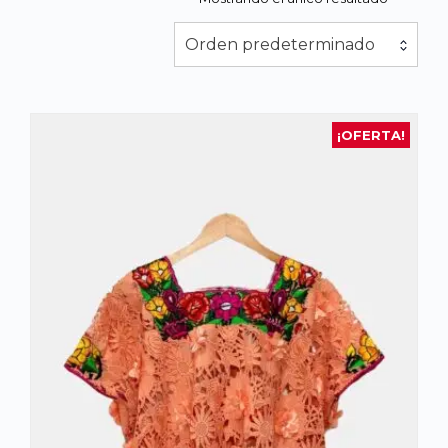
Orden predeterminado
¡OFERTA!