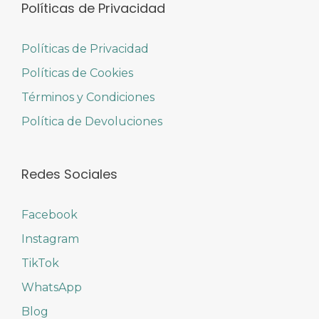
Políticas de Privacidad
Políticas de Privacidad
Políticas de Cookies
Términos y Condiciones
Política de Devoluciones
Redes Sociales
Facebook
Instagram
TikTok
WhatsApp
Blog