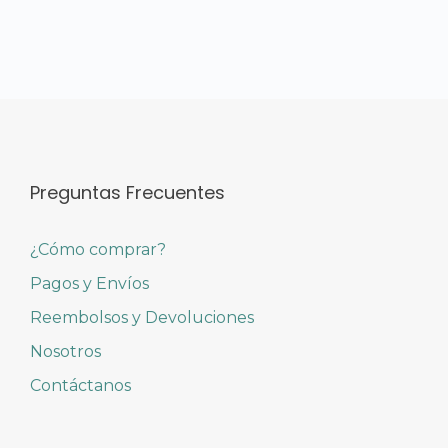
Preguntas Frecuentes
¿Cómo comprar?
Pagos y Envíos
Reembolsos y Devoluciones
Nosotros
Contáctanos