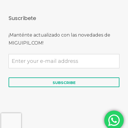
Suscríbete
¡Manténte actualizado con las novedades de
MIGUIPIL.COM!