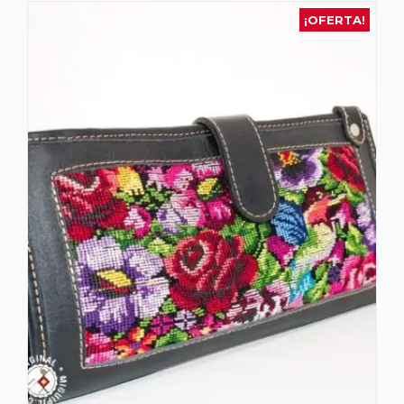
¡OFERTA!