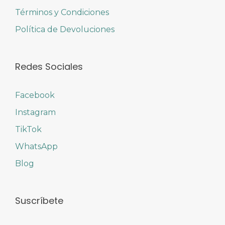
Términos y Condiciones
Política de Devoluciones
Redes Sociales
Facebook
Instagram
TikTok
WhatsApp
Blog
Suscríbete