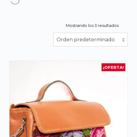
Mostrando los 3 resultados
Orden predeterminado
¡OFERTA!