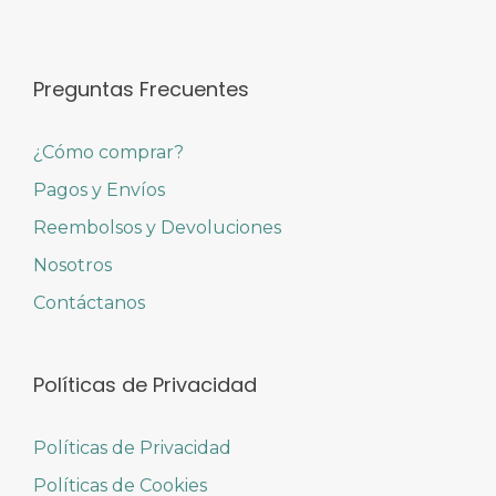
Preguntas Frecuentes
¿Cómo comprar?
Pagos y Envíos
Reembolsos y Devoluciones
Nosotros
Contáctanos
Políticas de Privacidad
Políticas de Privacidad
Políticas de Cookies