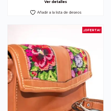
Ver detalles
Añadir a la lista de deseos
¡OFERTA!