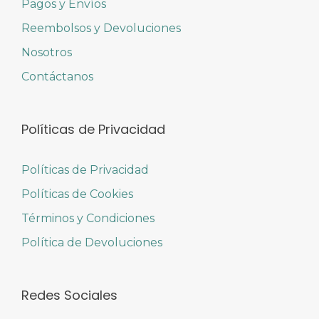
Pagos y Envíos
Reembolsos y Devoluciones
Nosotros
Contáctanos
Políticas de Privacidad
Políticas de Privacidad
Políticas de Cookies
Términos y Condiciones
Política de Devoluciones
Redes Sociales