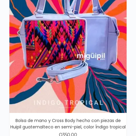
Bolsa de mano y Cross Body hecho con piezas de
Huipil guatemalteco en semi-piel, color Índigo tropical
Q
350.00