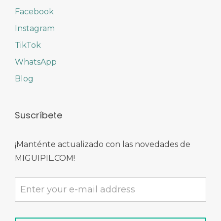
Facebook
Instagram
TikTok
WhatsApp
Blog
Suscríbete
¡Manténte actualizado con las novedades de
MIGUIPIL.COM!