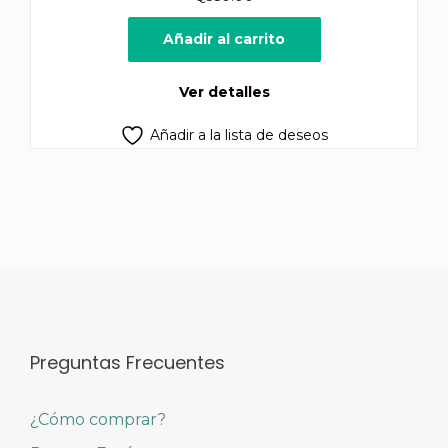
Añadir al carrito
Ver detalles
Añadir a la lista de deseos
Preguntas Frecuentes
¿Cómo comprar?