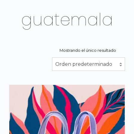
guatemala
Mostrando el único resultado
Orden predeterminado