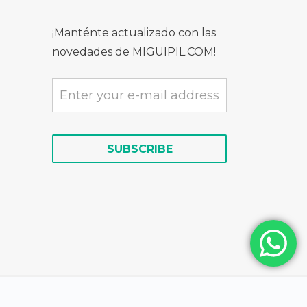
¡Manténte actualizado con las
novedades de MIGUIPIL.COM!