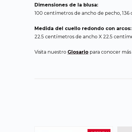
Dimensiones de la blusa:
100 centímetros de ancho de pecho, 136 
Medida del cuello redondo con arcos:
22.5 centímetros de ancho X 22.5 centíme
Visita nuestro
Glosario
para conocer más d