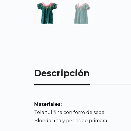
Descripción
Materiales:
Tela tul fina con forro de seda.
Blonda fina y perlas de primera.