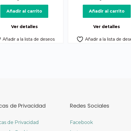
Añadir al carrito
Añadir al carrito
Ver detalles
Ver detalles
Añadir a la lista de deseos
Añadir a la lista de de
icas de Privacidad
Redes Sociales
icas de Privacidad
Facebook