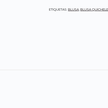
ETIQUETAS:
BLUSA
,
BLUSA QUICHEL