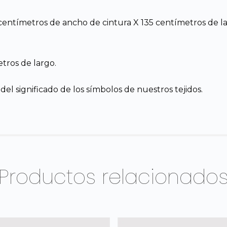
centímetros de ancho de cintura X 135 centímetros de la
tros de largo.
el significado de los símbolos de nuestros tejidos.
Productos relacionado