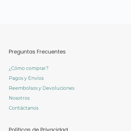
Preguntas Frecuentes
¿Cómo comprar?
Pagos y Envíos
Reembolsos y Devoluciones
Nosotros
Contáctanos
Políticas de Privacidad