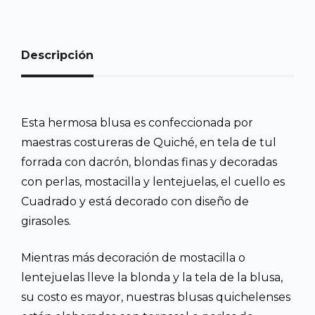
Descripción
Esta hermosa blusa es confeccionada por
maestras costureras de Quiché, en tela de tul
forrada con dacrón, blondas finas y decoradas
con perlas, mostacilla y lentejuelas, el cuello es
Cuadrado y está decorado con diseño de
girasoles.
Mientras más decoración de mostacilla o
lentejuelas lleve la blonda y la tela de la blusa,
su costo es mayor, nuestras blusas quichelenses