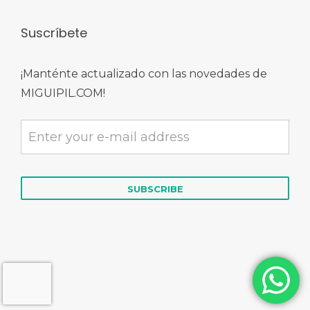
Suscríbete
¡Manténte actualizado con las novedades de
MIGUIPIL.COM!