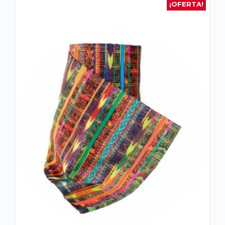
¡OFERTA!