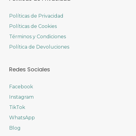
Políticas de Privacidad
Políticas de Cookies
Términos y Condiciones
Política de Devoluciones
Redes Sociales
Facebook
Instagram
TikTok
WhatsApp
Blog