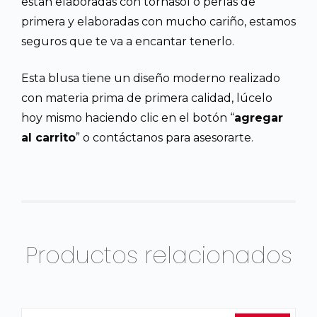
están elaboradas con tornasol o perlas de
primera y elaboradas con mucho cariño, estamos
seguros que te va a encantar tenerlo.
Esta blusa tiene un diseño moderno realizado
con materia prima de primera calidad, lúcelo
hoy mismo haciendo clic en el botón “
agregar
al carrito
” o contáctanos para asesorarte.
Productos relacionados