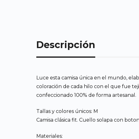
Descripción
Luce esta camisa única en el mundo, elab
coloración de cada hilo con el que fue tej
confeccionado 100% de forma artesanal.
Tallas y colores únicos: M
Camisa clásica fit. Cuello solapa con boto
Materiales: