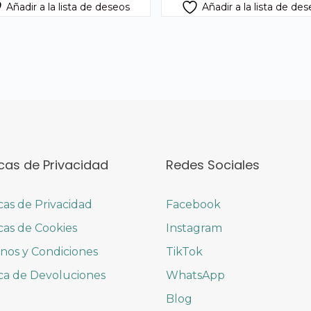
Añadir a la lista de deseos
Añadir a la lista de de
icas de Privacidad
Redes Sociales
icas de Privacidad
Facebook
icas de Cookies
Instagram
nos y Condiciones
TikTok
ica de Devoluciones
WhatsApp
Blog