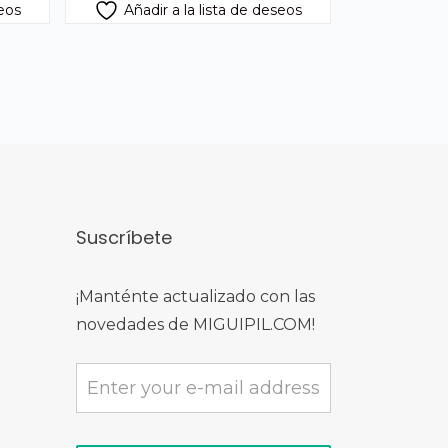
seos
Añadir a la lista de deseos
Suscríbete
¡Manténte actualizado con las
novedades de MIGUIPIL.COM!