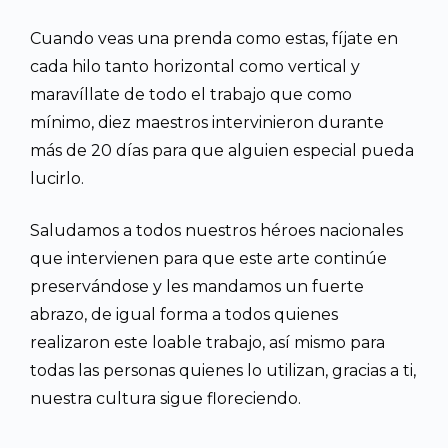
Cuando veas una prenda como estas, fíjate en
cada hilo tanto horizontal como vertical y
maravíllate de todo el trabajo que como
mínimo, diez maestros intervinieron durante
más de 20 días para que alguien especial pueda
lucirlo.
Saludamos a todos nuestros héroes nacionales
que intervienen para que este arte continúe
preservándose y les mandamos un fuerte
abrazo, de igual forma a todos quienes
realizaron este loable trabajo, así mismo para
todas las personas quienes lo utilizan, gracias a ti,
nuestra cultura sigue floreciendo.