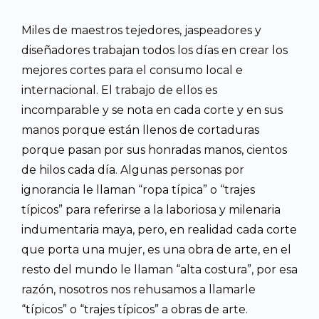
Miles de maestros tejedores, jaspeadores y
diseñadores trabajan todos los días en crear los
mejores cortes para el consumo local e
internacional. El trabajo de ellos es
incomparable y se nota en cada corte y en sus
manos porque están llenos de cortaduras
porque pasan por sus honradas manos, cientos
de hilos cada día. Algunas personas por
ignorancia le llaman “ropa típica” o “trajes
típicos” para referirse a la laboriosa y milenaria
indumentaria maya, pero, en realidad cada corte
que porta una mujer, es una obra de arte, en el
resto del mundo le llaman “alta costura”, por esa
razón, nosotros nos rehusamos a llamarle
“típicos” o “trajes típicos” a obras de arte.