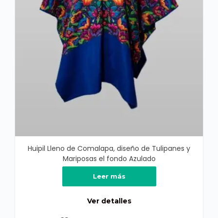
Huipil Lleno de Comalapa, diseño de Tulipanes y
Mariposas el fondo Azulado
Leer más
Ver detalles