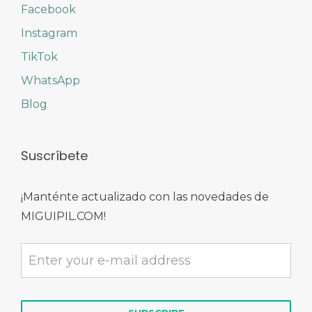
Facebook
Instagram
TikTok
WhatsApp
Blog
Suscríbete
¡Manténte actualizado con las novedades de
MIGUIPIL.COM!