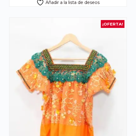
Añadir a la lista de deseos
¡OFERTA!