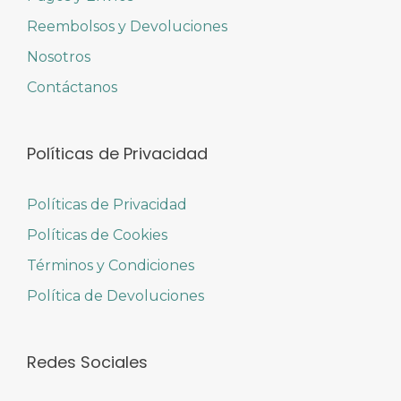
Reembolsos y Devoluciones
Nosotros
Contáctanos
Políticas de Privacidad
Políticas de Privacidad
Políticas de Cookies
Términos y Condiciones
Política de Devoluciones
Redes Sociales