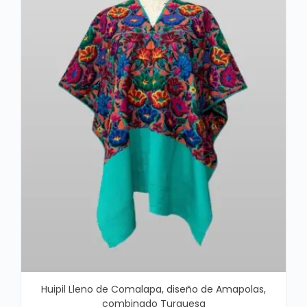
Huipil Lleno de Comalapa, diseño de Amapolas,
combinado Turquesa