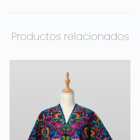
Productos relacionados