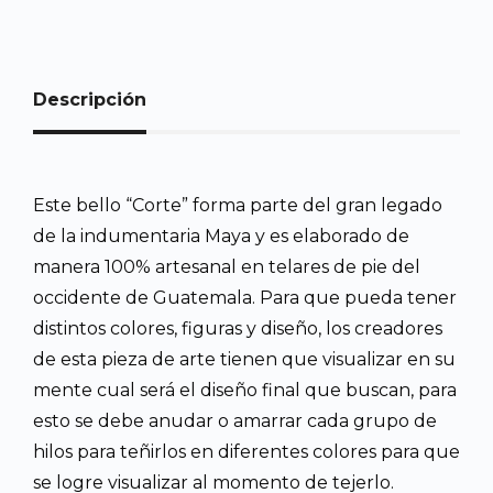
Descripción
Este bello “Corte” forma parte del gran legado
de la indumentaria Maya y es elaborado de
manera 100% artesanal en telares de pie del
occidente de Guatemala. Para que pueda tener
distintos colores, figuras y diseño, los creadores
de esta pieza de arte tienen que visualizar en su
mente cual será el diseño final que buscan, para
esto se debe anudar o amarrar cada grupo de
hilos para teñirlos en diferentes colores para que
se logre visualizar al momento de tejerlo.