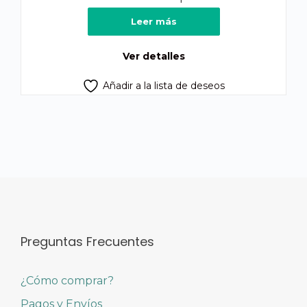
Leer más
Ver detalles
Añadir a la lista de deseos
Preguntas Frecuentes
¿Cómo comprar?
Pagos y Envíos