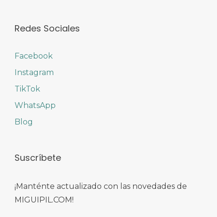
Redes Sociales
Facebook
Instagram
TikTok
WhatsApp
Blog
Suscríbete
¡Manténte actualizado con las novedades de
MIGUIPIL.COM!