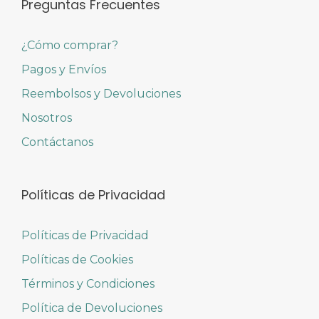
Preguntas Frecuentes
¿Cómo comprar?
Pagos y Envíos
Reembolsos y Devoluciones
Nosotros
Contáctanos
Políticas de Privacidad
Políticas de Privacidad
Políticas de Cookies
Términos y Condiciones
Política de Devoluciones