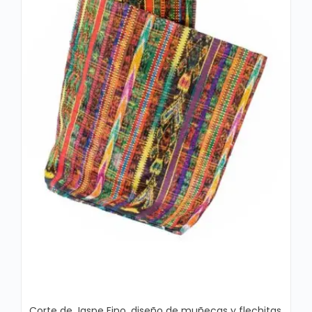
Corte de Jaspe Fino, diseño de muñecas y flechitas,