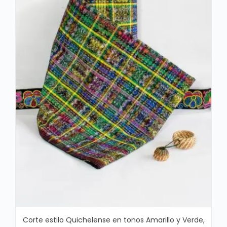
Corte estilo Quichelense en tonos Amarillo y Verde,