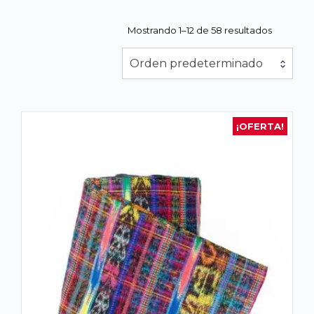
Mostrando 1–12 de 58 resultados
Orden predeterminado
¡OFERTA!