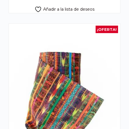
Añadir a la lista de deseos
¡OFERTA!