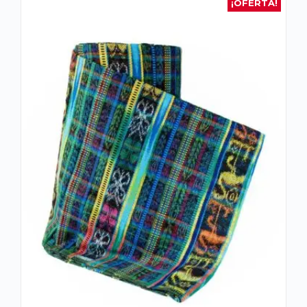
¡OFERTA!