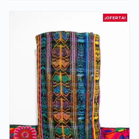
¡OFERTA!