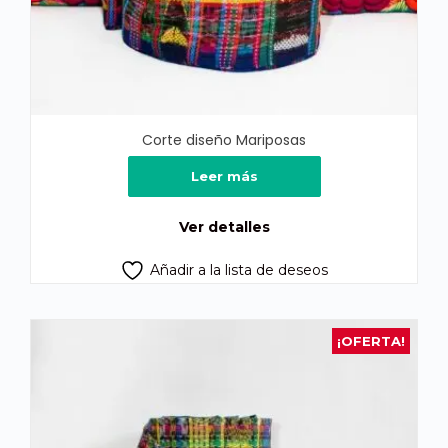
Corte diseño Mariposas
Leer más
Ver detalles
Añadir a la lista de deseos
¡OFERTA!