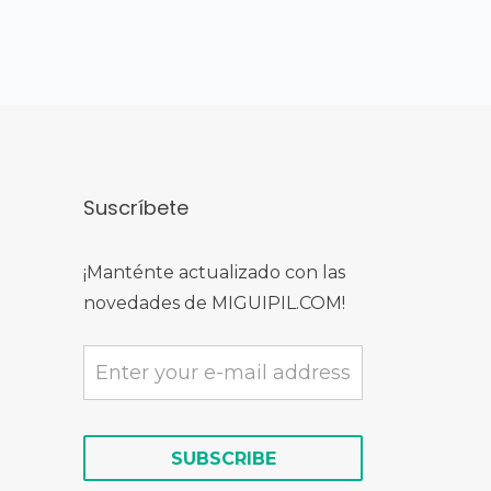
Suscríbete
¡Manténte actualizado con las
novedades de MIGUIPIL.COM!