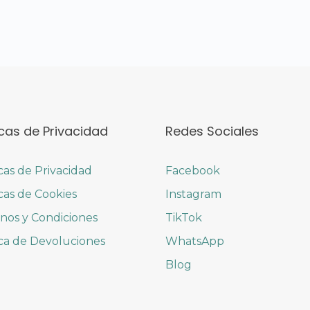
icas de Privacidad
Redes Sociales
icas de Privacidad
Facebook
icas de Cookies
Instagram
nos y Condiciones
TikTok
ica de Devoluciones
WhatsApp
Blog