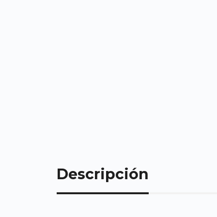
Descripción