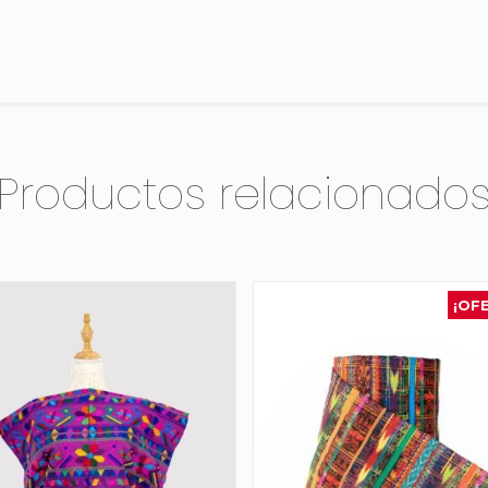
Productos relacionado
¡OF