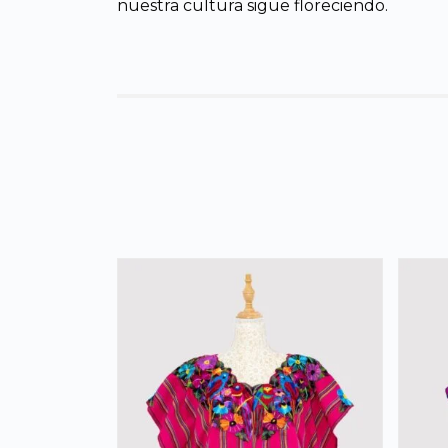
nuestra cultura sigue floreciendo.