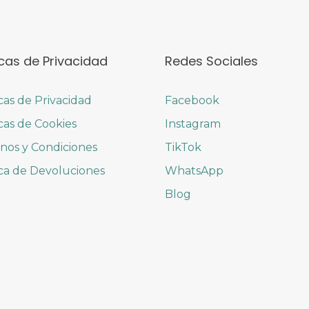
icas de Privacidad
Redes Sociales
icas de Privacidad
Facebook
icas de Cookies
Instagram
nos y Condiciones
TikTok
ica de Devoluciones
WhatsApp
Blog