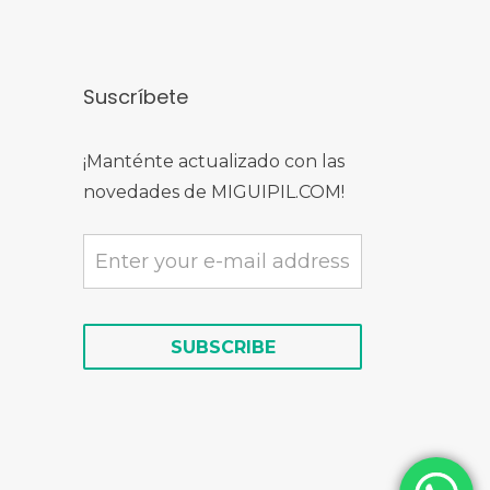
Suscríbete
¡Manténte actualizado con las
novedades de MIGUIPIL.COM!