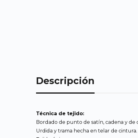
Descripción
Técnica de tejido:
Bordado de punto de satín, cadena y de oj
Urdida y trama hecha en telar de cintura.