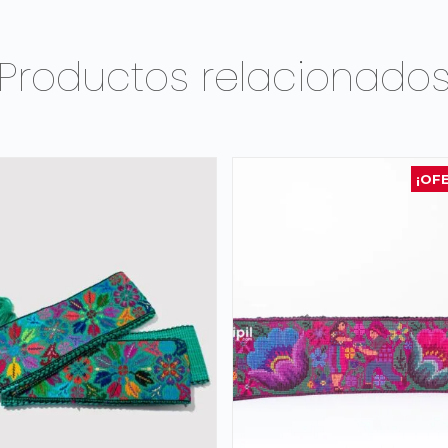
Productos relacionado
¡OF