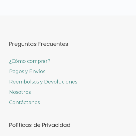
Preguntas Frecuentes
¿Cómo comprar?
Pagos y Envíos
Reembolsos y Devoluciones
Nosotros
Contáctanos
Políticas de Privacidad