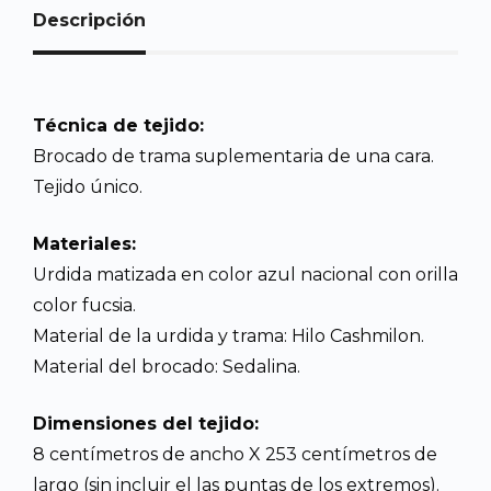
Descripción
Técnica de tejido:
Brocado de trama suplementaria de una cara.
Tejido único.
Materiales:
Urdida matizada en color azul nacional con orilla
color fucsia.
Material de la urdida y trama: Hilo Cashmilon.
Material del brocado: Sedalina.
Dimensiones del tejido:
8 centímetros de ancho X 253 centímetros de
largo (sin incluir el las puntas de los extremos).