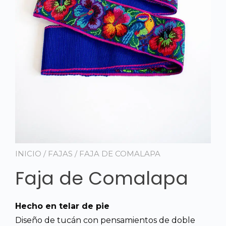
INICIO
/
FAJAS
/ FAJA DE COMALAPA
Faja de Comalapa
Hecho en telar de pie
Diseño de tucán con pensamientos de doble