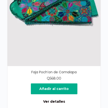
Faja Poch’on de Comalapa
Q
568.00
Añadir al carrito
Ver detalles