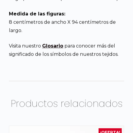
Medida de las figuras:
8 centímetros de ancho X 94 centímetros de
largo.
Visita nuestro
Glosario
para conocer más del
significado de los símbolos de nuestros tejidos.
Productos relacionados
¡OFERTA!