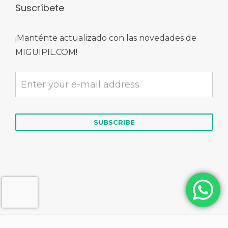
Suscríbete
¡Manténte actualizado con las novedades de
MIGUIPIL.COM!
© 2026 MIGUIPIL.COM | Derechos Reservados