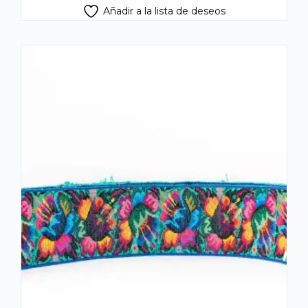
Añadir a la lista de deseos