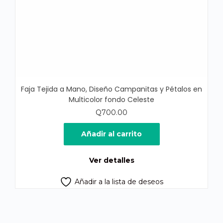
Faja Tejida a Mano, Diseño Campanitas y Pétalos en
Multicolor fondo Celeste
Q
700.00
Añadir al carrito
Ver detalles
Añadir a la lista de deseos