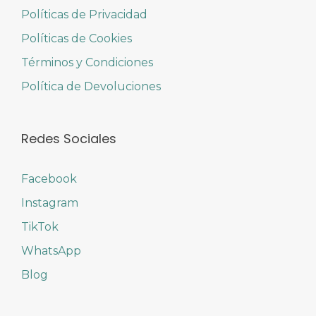
Políticas de Privacidad
Políticas de Cookies
Términos y Condiciones
Política de Devoluciones
Redes Sociales
Facebook
Instagram
TikTok
WhatsApp
Blog