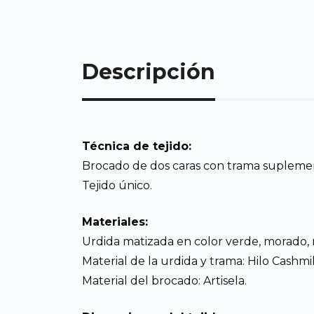
Descripción
Técnica de tejido:
Brocado de dos caras con trama suplementa
Tejido único.
Materiales:
Urdida matizada en color verde, morado,
Material de la urdida y trama: Hilo Cashmi
Material del brocado: Artisela.