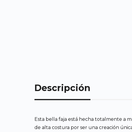
Descripción
Esta bella faja está hecha totalmente a 
de alta costura por ser una creación única