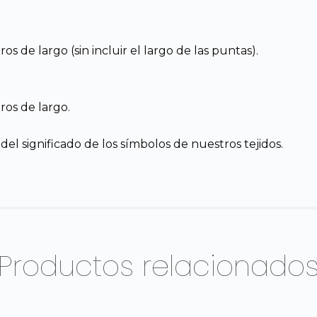
 de largo (sin incluir el largo de las puntas).
os de largo.
el significado de los símbolos de nuestros tejidos.
Productos relacionado