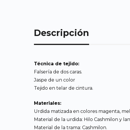
Descripción
Técnica de tejido:
Falsería de dos caras.
Jaspe de un color
Tejido en telar de cintura.
Materiales:
Urdida matizada en colores magenta, melón
Material de la urdida: Hilo Cashmilon y lan
Material de la trama: Cashmilon.