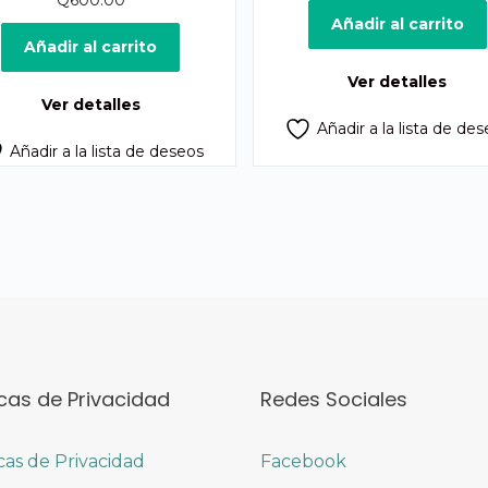
Q
600.00
Añadir al carrito
Añadir al carrito
Ver detalles
Ver detalles
Añadir a la lista de de
Añadir a la lista de deseos
icas de Privacidad
Redes Sociales
icas de Privacidad
Facebook