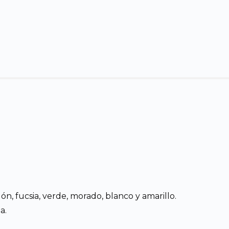
, fucsia, verde, morado, blanco y amarillo.
a.