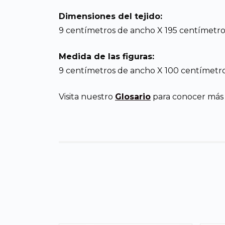
Dimensiones del tejido:
9 centímetros de ancho X 195 centímetros
Medida de las figuras:
9 centímetros de ancho X 100 centímetro
Visita nuestro
Glosario
para conocer más d