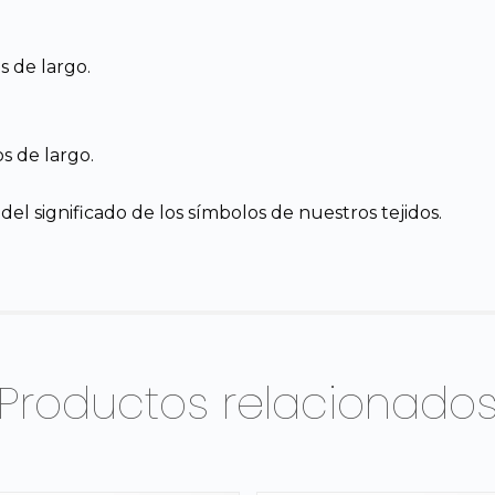
 de largo.
s de largo.
el significado de los símbolos de nuestros tejidos.
Productos relacionado