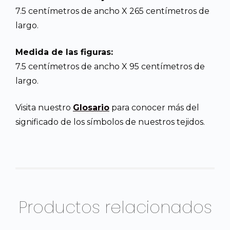
7.5 centímetros de ancho X 265 centímetros de
largo.
Medida de las figuras:
7.5 centímetros de ancho X 95 centímetros de
largo.
Visita nuestro
Glosario
para conocer más del
significado de los símbolos de nuestros tejidos.
Productos relacionados