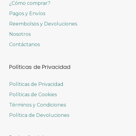
¿Cómo comprar?
Pagos y Envíos
Reembolsos y Devoluciones
Nosotros
Contáctanos
Políticas de Privacidad
Políticas de Privacidad
Políticas de Cookies
Términos y Condiciones
Política de Devoluciones