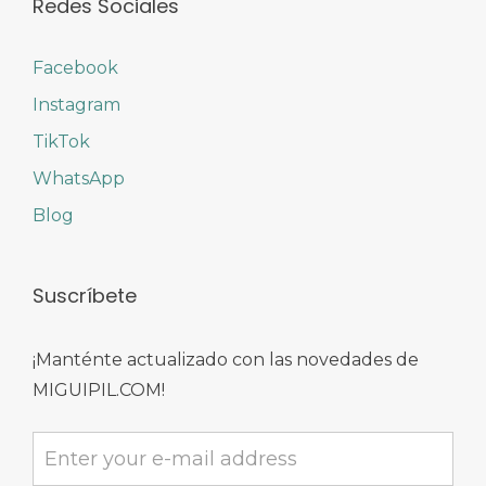
Redes Sociales
Facebook
Instagram
TikTok
WhatsApp
Blog
Suscríbete
¡Manténte actualizado con las novedades de
MIGUIPIL.COM!