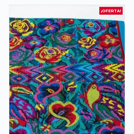
¡OFERTA!