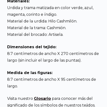
Materiales:
Urdida y trama matizada en color verde, azul,
magenta, corinto e índigo.
Material de la urdida: Hilo Cashmilón.
Material de la trama: Cashmión.
Material del brocado: Artisela.
Dimensiones del tejido:
8.7 centímetros de ancho X 270 centímetros de
largo (sin incluir el largo de las puntas).
Medida de las figuras:
8.7 centímetros de ancho X 95 centímetros de
largo.
Visita nuestro
Glosario
para conocer más del
significado de los símbolos de nuestros tejidos.