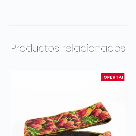
Productos relacionados
¡OFERTA!