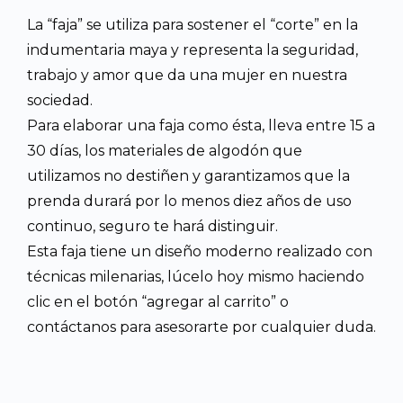
La “faja” se utiliza para sostener el “corte” en la
indumentaria maya y representa la seguridad,
trabajo y amor que da una mujer en nuestra
sociedad.
Para elaborar una faja como ésta, lleva entre 15 a
30 días, los materiales de algodón que
utilizamos no destiñen y garantizamos que la
prenda durará por lo menos diez años de uso
continuo, seguro te hará distinguir.
Esta faja tiene un diseño moderno realizado con
técnicas milenarias, lúcelo hoy mismo haciendo
clic en el botón “agregar al carrito” o
contáctanos para asesorarte por cualquier duda.