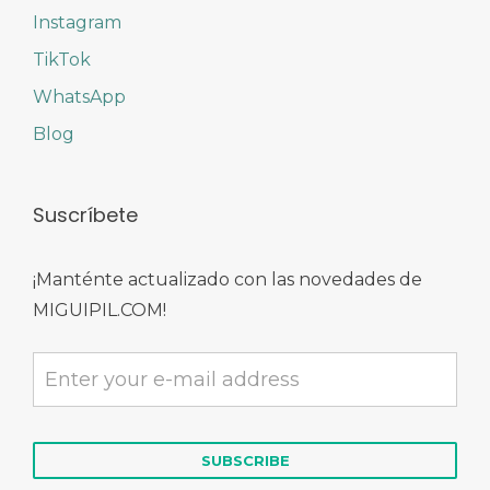
Instagram
TikTok
WhatsApp
Blog
Suscríbete
¡Manténte actualizado con las novedades de
MIGUIPIL.COM!