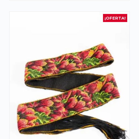
¡OFERTA!