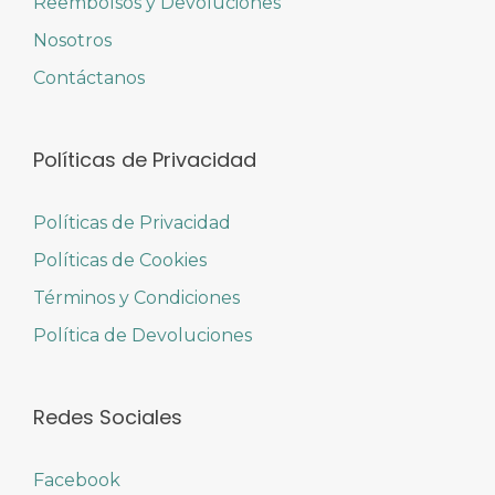
Reembolsos y Devoluciones
Nosotros
Contáctanos
Políticas de Privacidad
Políticas de Privacidad
Políticas de Cookies
Términos y Condiciones
Política de Devoluciones
Redes Sociales
Facebook