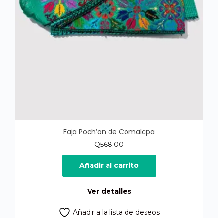
Faja Poch’on de Comalapa
Q
568.00
Añadir al carrito
Ver detalles
Añadir a la lista de deseos