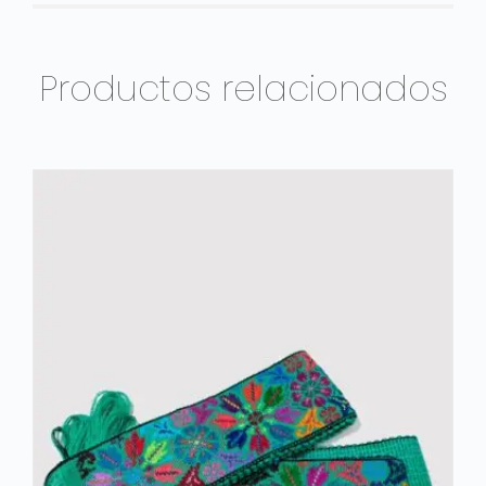
Productos relacionados