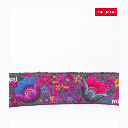
¡OFERTA!