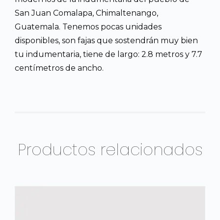
San Juan Comalapa, Chimaltenango,
Guatemala. Tenemos pocas unidades
disponibles, son fajas que sostendrán muy bien
tu indumentaria, tiene de largo: 2.8 metros y 7.7
centímetros de ancho.
Productos relacionados