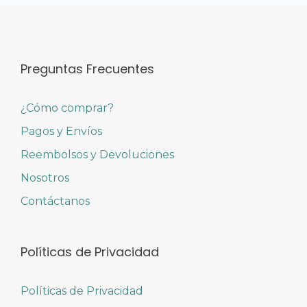
Preguntas Frecuentes
¿Cómo comprar?
Pagos y Envíos
Reembolsos y Devoluciones
Nosotros
Contáctanos
Políticas de Privacidad
Políticas de Privacidad