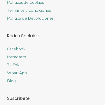
Políticas de Cookies
Términos y Condiciones
Política de Devoluciones
Redes Sociales
Facebook
Instagram
TikTok
WhatsApp
Blog
Suscríbete