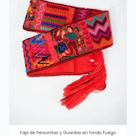
Faja de Personitas y Guardas en fondo Fuego