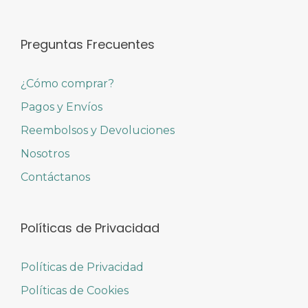
Preguntas Frecuentes
¿Cómo comprar?
Pagos y Envíos
Reembolsos y Devoluciones
Nosotros
Contáctanos
Políticas de Privacidad
Políticas de Privacidad
Políticas de Cookies