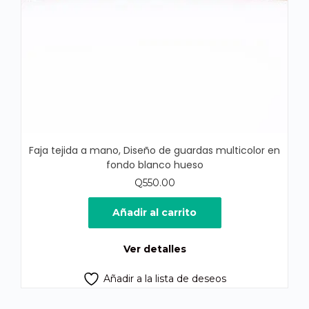
Faja tejida a mano, Diseño de guardas multicolor en
fondo blanco hueso
Q
550.00
Añadir al carrito
Ver detalles
Añadir a la lista de deseos