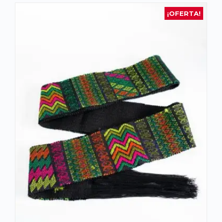
¡OFERTA!