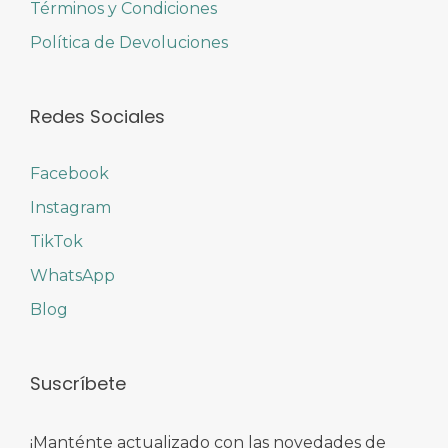
Términos y Condiciones
Política de Devoluciones
Redes Sociales
Facebook
Instagram
TikTok
WhatsApp
Blog
Suscríbete
¡Manténte actualizado con las novedades de