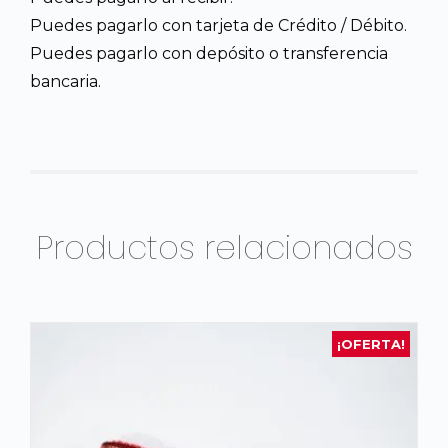
Puedes pagarlo con tarjeta de Crédito / Débito.
Puedes pagarlo con depósito o transferencia
bancaria.
Productos relacionados
¡OFERTA!