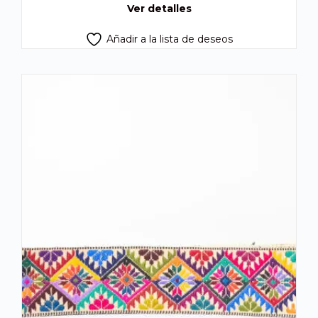
Ver detalles
Añadir a la lista de deseos