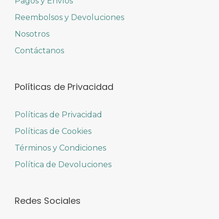
Pagos y Envíos
Reembolsos y Devoluciones
Nosotros
Contáctanos
Políticas de Privacidad
Políticas de Privacidad
Políticas de Cookies
Términos y Condiciones
Política de Devoluciones
Redes Sociales