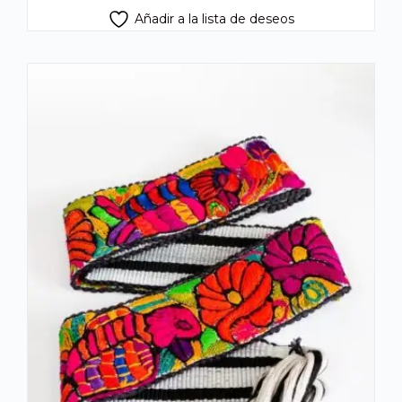
Añadir a la lista de deseos