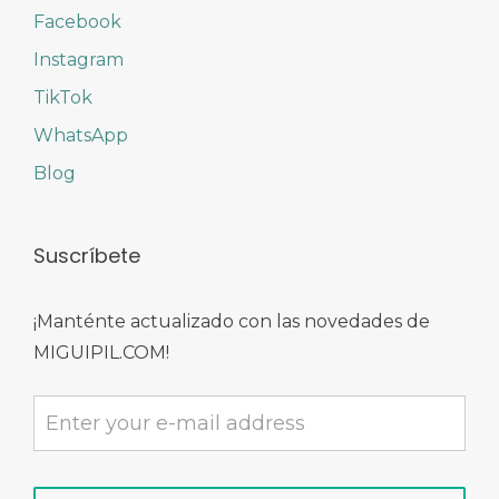
Facebook
Instagram
TikTok
WhatsApp
Blog
Suscríbete
¡Manténte actualizado con las novedades de
MIGUIPIL.COM!