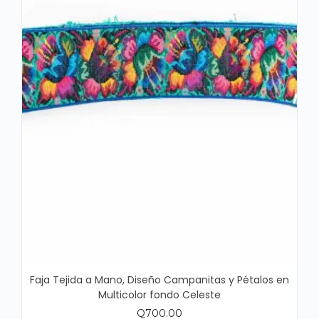
Faja Tejida a Mano, Diseño Campanitas y Pétalos en
Multicolor fondo Celeste
Q
700.00