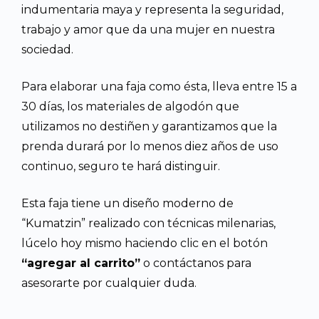
indumentaria maya y representa la seguridad,
trabajo y amor que da una mujer en nuestra
sociedad.
Para elaborar una faja como ésta, lleva entre 15 a
30 días, los materiales de algodón que
utilizamos no destiñen y garantizamos que la
prenda durará por lo menos diez años de uso
continuo, seguro te hará distinguir.
Esta faja tiene un diseño moderno de
“Kumatzin” realizado con técnicas milenarias,
lúcelo hoy mismo haciendo clic en el botón
“agregar al carrito”
o contáctanos para
asesorarte por cualquier duda.