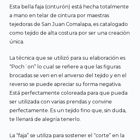
Esta bella faja (cinturón) está hecha totalmente
a mano en telar de cintura por maestras
tejedoras de San Juan Comalapa, es catalogado
como tejido de alta costura por ser una creación
única.
La técnica que se utilizó para su elaboración es
“Poch´on” lo cual se refiere a que las figuras
brocadas se ven en el anverso del tejido y en el
reverso se puede apreciar su forma negativa.
Está perfectamente coloreada para que pueda
ser utilizada con varias prendas y convine
perfectamente. Es un tejido fino que, sin duda,
te llenará de alegría tenerlo.
La “faja” se utiliza para sostener el “corte” en la