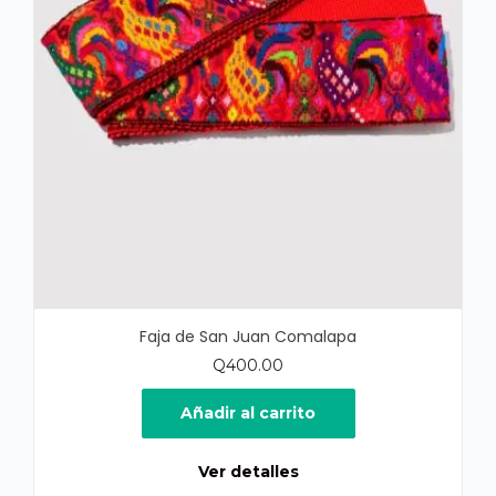
Faja de San Juan Comalapa
Q
400.00
Añadir al carrito
Ver detalles