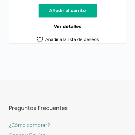
Añadir al carrito
Ver detalles
Añadir a la lista de deseos
Preguntas Frecuentes
¿Cómo comprar?