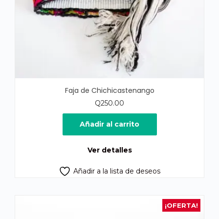
Faja de Chichicastenango
Q
250.00
Añadir al carrito
Ver detalles
Añadir a la lista de deseos
¡OFERTA!