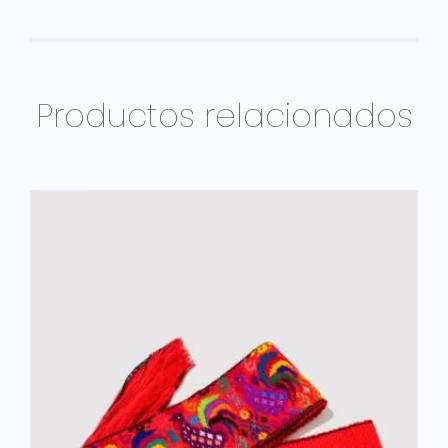
Productos relacionados