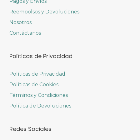
Pagos y Envíos
Reembolsos y Devoluciones
Nosotros
Contáctanos
Políticas de Privacidad
Políticas de Privacidad
Políticas de Cookies
Términos y Condiciones
Política de Devoluciones
Redes Sociales