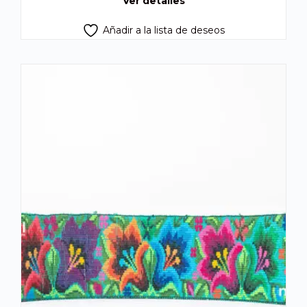
Ver detalles
Añadir a la lista de deseos