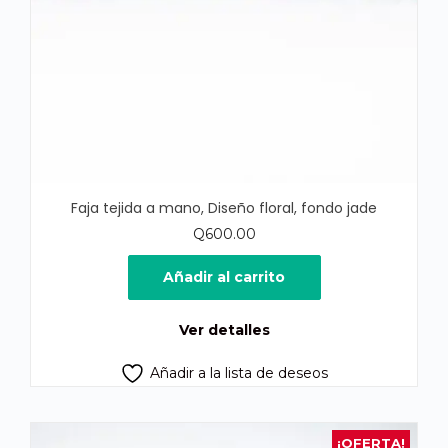
Faja tejida a mano, Diseño floral, fondo jade
Q
600.00
Añadir al carrito
Ver detalles
Añadir a la lista de deseos
¡OFERTA!