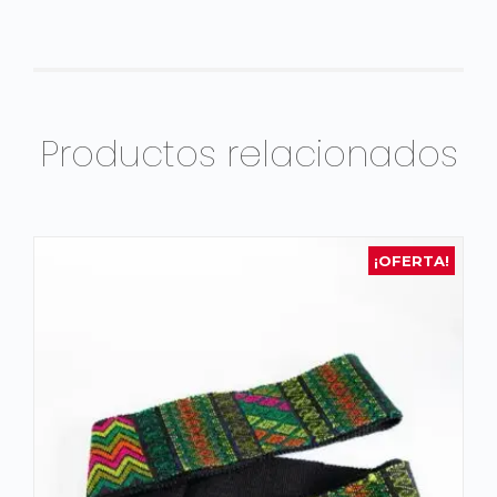
Productos relacionados
¡OFERTA!