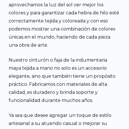
aprovechamos la luz del sol ver mejor los
colores y para garantizar cada hebra de hilo esté
correctamente tejida y coloreada y con eso
podemos mostrar una combinación de colores
únicas en el mundo, haciendo de cada pieza
una obra de arte.
Nuestro cinturón o faja de la indumentaria
maya tejida a mano no solo es un accesorio
elegante, sino que también tiene un propósito
práctico. Fabricamos con materiales de alta
calidad, es duradero y brinda soporte y
funcionalidad durante muchos años.
Ya sea que desee agregar un toque de estilo
artesanal a su atuendo casual o mejorar su