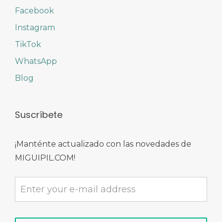
Facebook
Instagram
TikTok
WhatsApp
Blog
Suscríbete
¡Manténte actualizado con las novedades de
MIGUIPIL.COM!