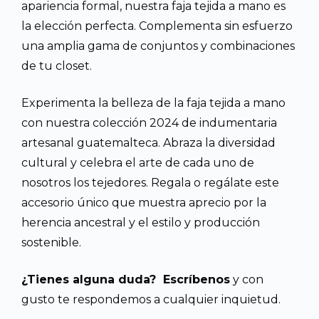
apariencia formal, nuestra faja tejida a mano es
la elección perfecta. Complementa sin esfuerzo
una amplia gama de conjuntos y combinaciones
de tu closet.
Experimenta la belleza de la faja tejida a mano
con nuestra colección 2024 de indumentaria
artesanal guatemalteca. Abraza la diversidad
cultural y celebra el arte de cada uno de
nosotros los tejedores. Regala o regálate este
accesorio único que muestra aprecio por la
herencia ancestral y el estilo y producción
sostenible.
¿Tienes alguna duda? Escríbenos
y con
gusto te respondemos a cualquier inquietud.