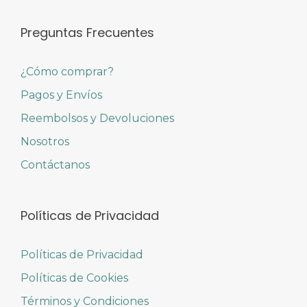
Preguntas Frecuentes
¿Cómo comprar?
Pagos y Envíos
Reembolsos y Devoluciones
Nosotros
Contáctanos
Políticas de Privacidad
Políticas de Privacidad
Políticas de Cookies
Términos y Condiciones