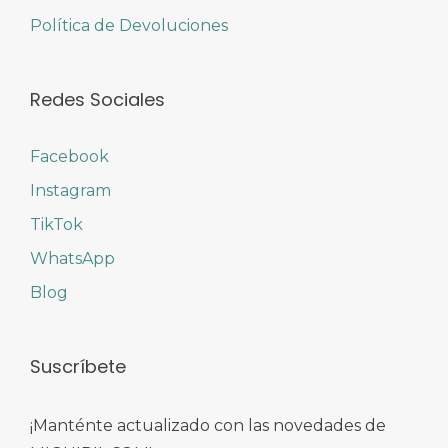
Política de Devoluciones
Redes Sociales
Facebook
Instagram
TikTok
WhatsApp
Blog
Suscríbete
¡Manténte actualizado con las novedades de