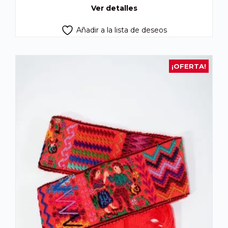
Ver detalles
Añadir a la lista de deseos
¡OFERTA!