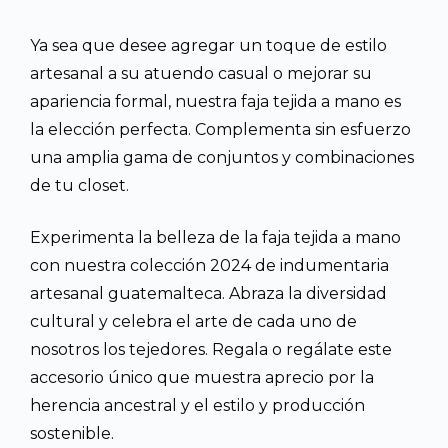
Ya sea que desee agregar un toque de estilo
artesanal a su atuendo casual o mejorar su
apariencia formal, nuestra faja tejida a mano es
la elección perfecta. Complementa sin esfuerzo
una amplia gama de conjuntos y combinaciones
de tu closet.
Experimenta la belleza de la faja tejida a mano
con nuestra colección 2024 de indumentaria
artesanal guatemalteca. Abraza la diversidad
cultural y celebra el arte de cada uno de
nosotros los tejedores. Regala o regálate este
accesorio único que muestra aprecio por la
herencia ancestral y el estilo y producción
sostenible.