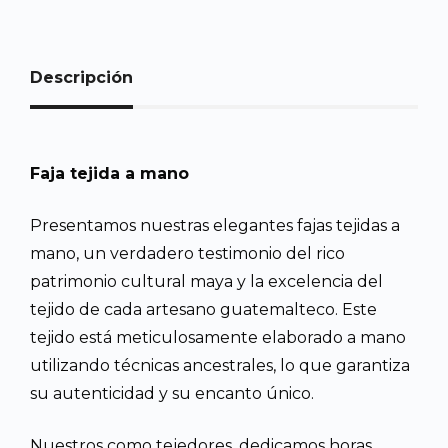
Descripción
Faja tejida a mano
Presentamos nuestras elegantes fajas tejidas a
mano, un verdadero testimonio del rico
patrimonio cultural maya y la excelencia del
tejido de cada artesano guatemalteco. Este
tejido está meticulosamente elaborado a mano
utilizando técnicas ancestrales, lo que garantiza
su autenticidad y su encanto único.
Nuestros como tejedores, dedicamos horas