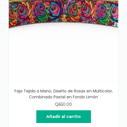
Faja Tejida a Mano, Diseño de Rosas en Multicolor,
Combinado Pastel en Fondo Limón
Q
650.00
Añadir al carrito