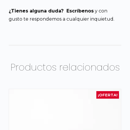
¿Tienes alguna duda? Escríbenos
y con
gusto te respondemos a cualquier inquietud.
Productos relacionados
¡OFERTA!