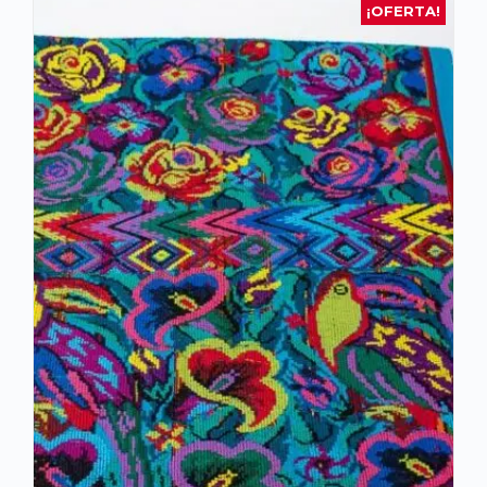
¡OFERTA!