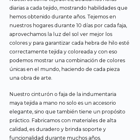
diarias a cada tejido, mostrando habilidades que
hemos obtenido durante años. Tejemos en
nuestros hogares durante 10 días por cada faja,
aprovechamos la luz del sol ver mejor los
colores y para garantizar cada hebra de hilo esté
correctamente tejida y coloreada y con eso
podemos mostrar una combinación de colores
únicas en el mundo, haciendo de cada pieza
una obra de arte.
Nuestro cinturón o faja de la indumentaria
maya tejida a mano no solo es un accesorio
elegante, sino que también tiene un propósito
práctico. Fabricamos con materiales de alta
calidad, es duradero y brinda soporte y
funcionalidad durante muchos años.