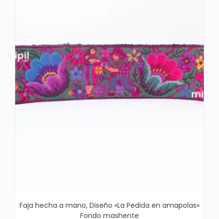
Faja hecha a mano, Diseño «La Pedida en amapolas»
Fondo mashente