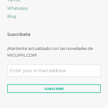
TikTok
WhatsApp
Blog
Suscríbete
¡Manténte actualizado con las novedades de
MIGUIPIL.COM!