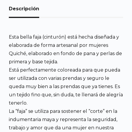
Descripción
Esta bella faja (cinturón) está hecha diseñada y
elaborada de forma artesanal por mujeres
Quiché, elaborado en fondo de pana y perlas de
primera y base tejida.
Está perfectamente coloreada para que pueda
ser utilizada con varias prendas y seguro le
queda muy bien a las prendas que ya tienes. Es
un tejido fino que, sin duda, te llenará de alegría
tenerlo.
La “faja” se utiliza para sostener el “corte” en la
indumentaria maya y representa la seguridad,
trabajo y amor que da una mujer en nuestra