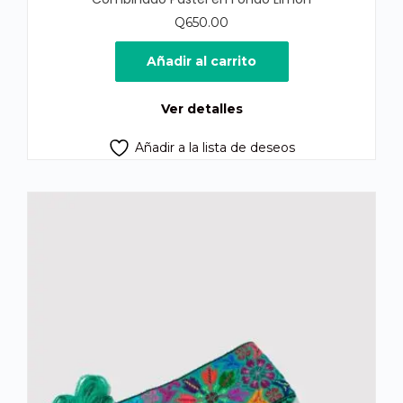
Q
650.00
Añadir al carrito
Ver detalles
Añadir a la lista de deseos