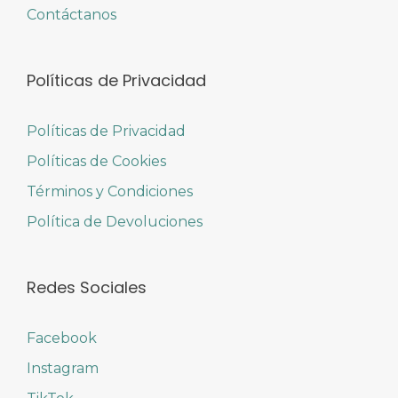
Contáctanos
Políticas de Privacidad
Políticas de Privacidad
Políticas de Cookies
Términos y Condiciones
Política de Devoluciones
Redes Sociales
Facebook
Instagram