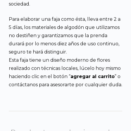
sociedad.
Para elaborar una faja como ésta, lleva entre 2 a
5 días, los materiales de algodón que utilizamos
no destiñen y garantizamos que la prenda
durará por lo menos diez años de uso continuo,
seguro te hará distinguir.
Esta faja tiene un diseño moderno de flores
realizado con técnicas locales, lúcelo hoy mismo
haciendo clic en el botón “
agregar al carrito
” o
contáctanos para asesorarte por cualquier duda.