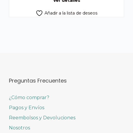
Ver detalles
Añadir a la lista de deseos
Preguntas Frecuentes
¿Cómo comprar?
Pagos y Envíos
Reembolsos y Devoluciones
Nosotros