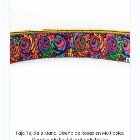
Faja Tejida a Mano, Diseño de Rosas en Multicolor,
Combinado Pastel en Fondo Limón