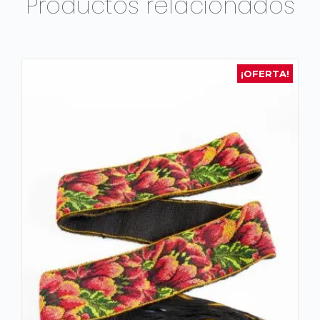
Productos relacionados
¡OFERTA!