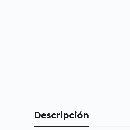
Descripción