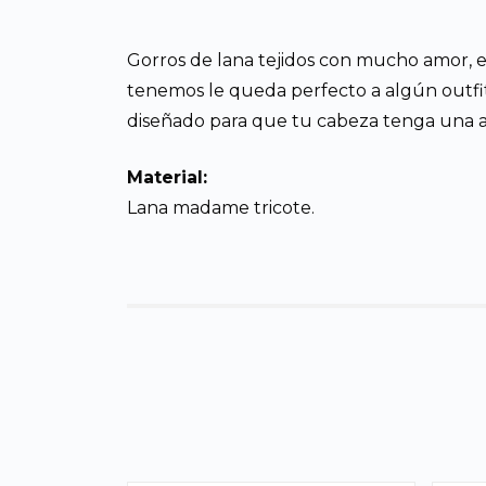
Gorros de lana tejidos con mucho amor, es
tenemos le queda perfecto a algún outfit
diseñado para que tu cabeza tenga una a
Material:
Lana madame tricote.