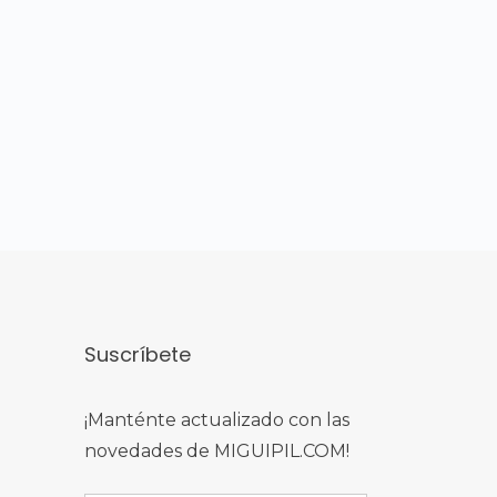
Suscríbete
¡Manténte actualizado con las
novedades de MIGUIPIL.COM!