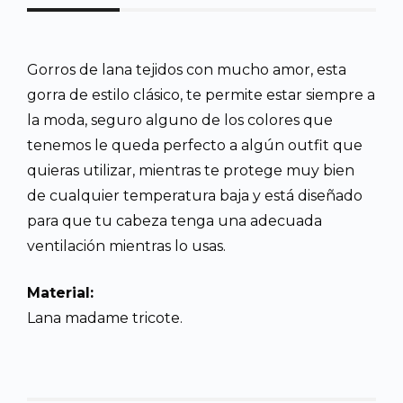
Gorros de lana tejidos con mucho amor, esta
gorra de estilo clásico, te permite estar siempre a
la moda, seguro alguno de los colores que
tenemos le queda perfecto a algún outfit que
quieras utilizar, mientras te protege muy bien
de cualquier temperatura baja y está diseñado
para que tu cabeza tenga una adecuada
ventilación mientras lo usas.
Material:
Lana madame tricote.