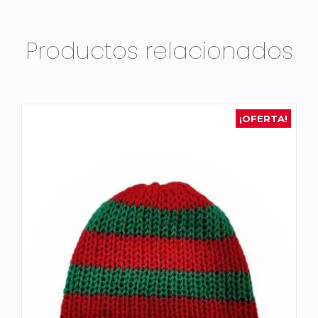
Productos relacionados
¡OFERTA!