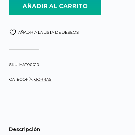
AÑADIR AL CARRITO
AÑADIR A LA LISTA DE DESEOS
SKU:
HAT00010
CATEGORÍA:
GORRAS
Descripción