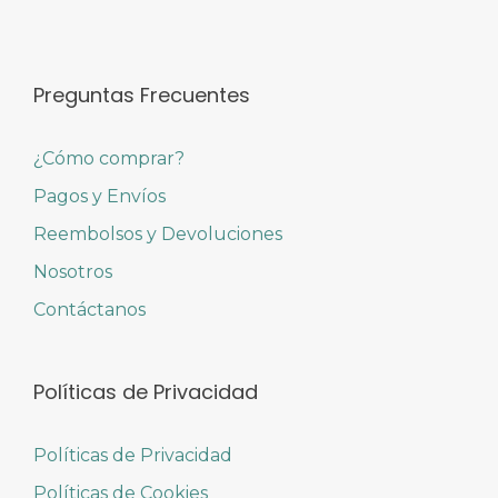
Preguntas Frecuentes
¿Cómo comprar?
Pagos y Envíos
Reembolsos y Devoluciones
Nosotros
Contáctanos
Políticas de Privacidad
Políticas de Privacidad
Políticas de Cookies