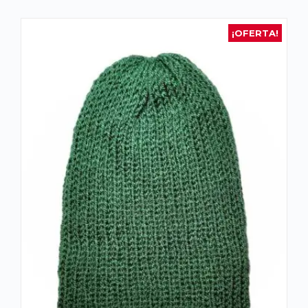
¡OFERTA!