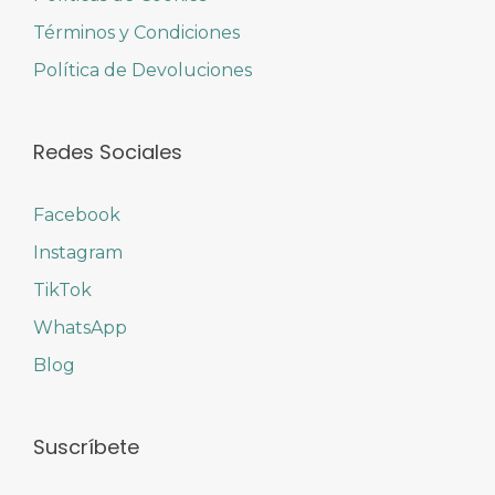
Términos y Condiciones
Política de Devoluciones
Redes Sociales
Facebook
Instagram
TikTok
WhatsApp
Blog
Suscríbete