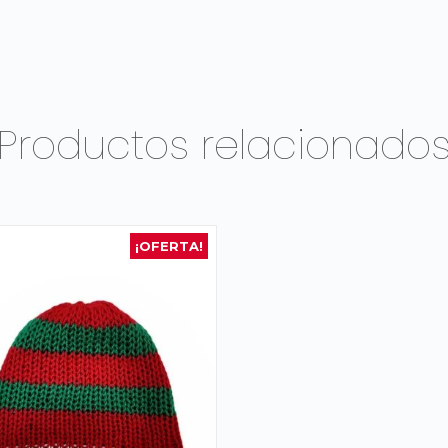
Productos relacionado
¡OFERTA!