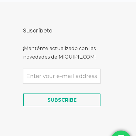
Suscríbete
¡Manténte actualizado con las
novedades de MIGUIPIL.COM!