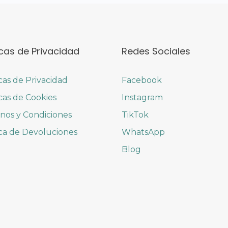
icas de Privacidad
Redes Sociales
icas de Privacidad
Facebook
icas de Cookies
Instagram
nos y Condiciones
TikTok
ica de Devoluciones
WhatsApp
Blog