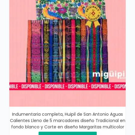
Indumentaria completa, Huipil de San Antonio Aguas
Calientes Lleno de 5 marcadores diseño Tradicional en
fondo blanco y Corte en diseño Margaritas multicolor