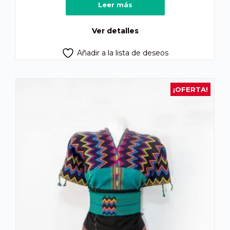
Leer más
Ver detalles
Añadir a la lista de deseos
¡OFERTA!