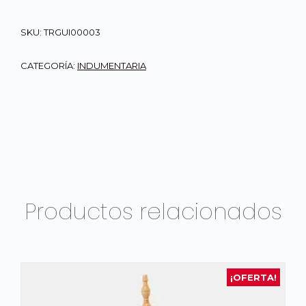
SKU:
TRGUI00003
CATEGORÍA:
INDUMENTARIA
Productos relacionados
¡OFERTA!