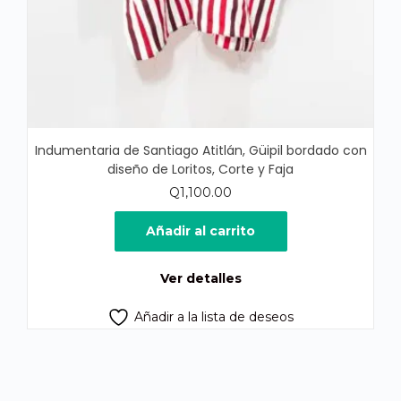
Indumentaria de Santiago Atitlán, Güipil bordado con
diseño de Loritos, Corte y Faja
Q
1,100.00
Añadir al carrito
Ver detalles
Añadir a la lista de deseos