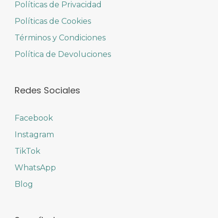
Políticas de Privacidad
Políticas de Cookies
Términos y Condiciones
Política de Devoluciones
Redes Sociales
Facebook
Instagram
TikTok
WhatsApp
Blog