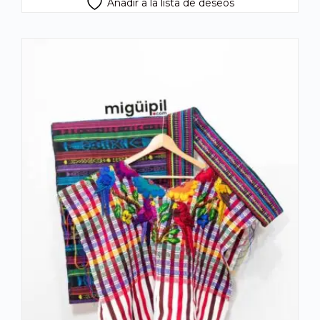
Añadir a la lista de deseos