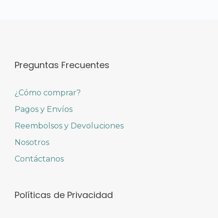
Preguntas Frecuentes
¿Cómo comprar?
Pagos y Envíos
Reembolsos y Devoluciones
Nosotros
Contáctanos
Políticas de Privacidad