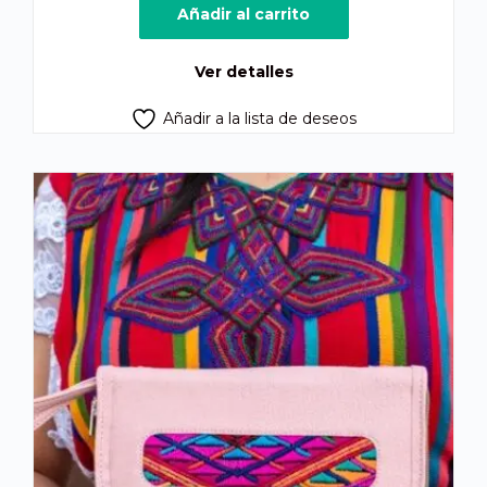
Añadir al carrito
Ver detalles
Añadir a la lista de deseos