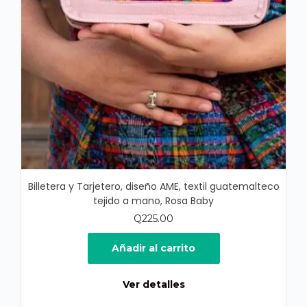
Billetera y Tarjetero, diseño AME, textil guatemalteco
tejido a mano, Rosa Baby
Q
225.00
Añadir al carrito
Ver detalles