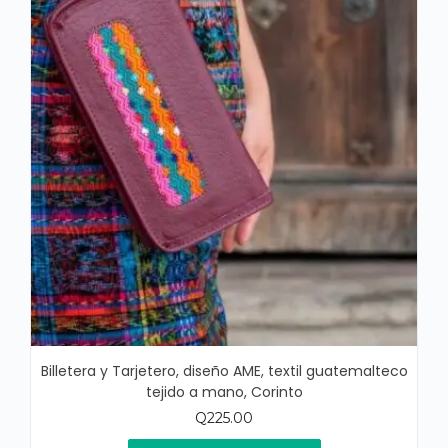
Billetera y Tarjetero, diseño AME, textil guatemalteco
tejido a mano, Corinto
Q
225.00