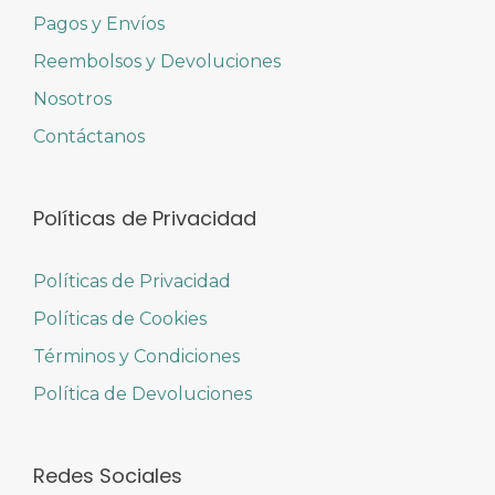
Pagos y Envíos
Reembolsos y Devoluciones
Nosotros
Contáctanos
Políticas de Privacidad
Políticas de Privacidad
Políticas de Cookies
Términos y Condiciones
Política de Devoluciones
Redes Sociales