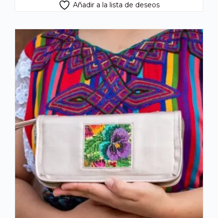
Añadir a la lista de deseos