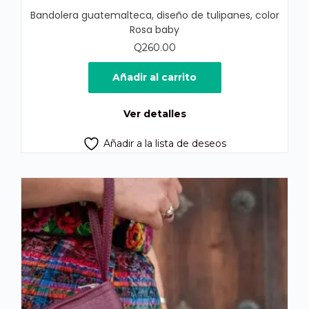
Bandolera guatemalteca, diseño de tulipanes, color
Rosa baby
Q
260.00
Añadir al carrito
Ver detalles
Añadir a la lista de deseos