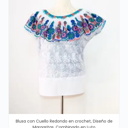
Blusa con Cuello Redondo en crochet, Diseño de
Margaritas, Combinado en Luto