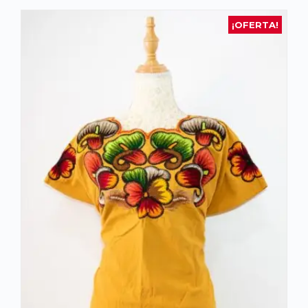
¡OFERTA!