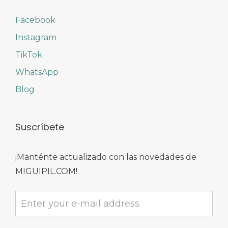
Facebook
Instagram
TikTok
WhatsApp
Blog
Suscríbete
¡Manténte actualizado con las novedades de
MIGUIPIL.COM!