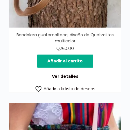
Bandolera guatemalteca, diseño de Quetzalitos
multicolor
Q
260.00
Añadir al carrito
Ver detalles
Añadir a la lista de deseos