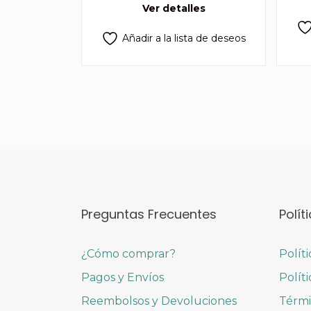
Ver detalles
Añadir a la lista de deseos
Preguntas Frecuentes
Polít
¿Cómo comprar?
Polít
Pagos y Envíos
Polít
Reembolsos y Devoluciones
Térmi