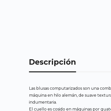
Descripción
Las blusas computarizados son una combinac
máquina en hilo alemán, de suave textur
indumentaria.
El cuello es cosido en máquinas por guat