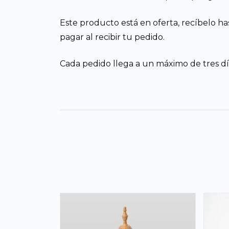
Este producto está en oferta, recíbelo ha
pagar al recibir tu pedido.
Cada pedido llega a un máximo de tres día