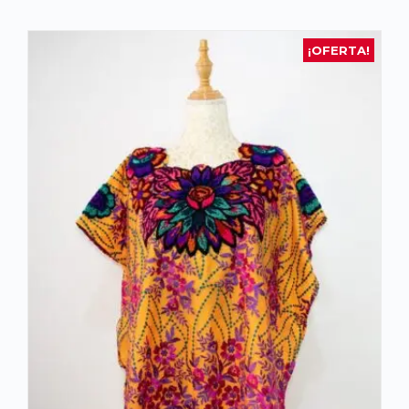
¡OFERTA!