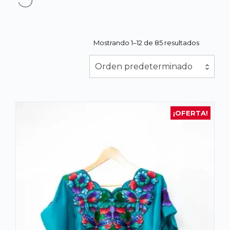
Mostrando 1–12 de 85 resultados
Orden predeterminado
¡OFERTA!