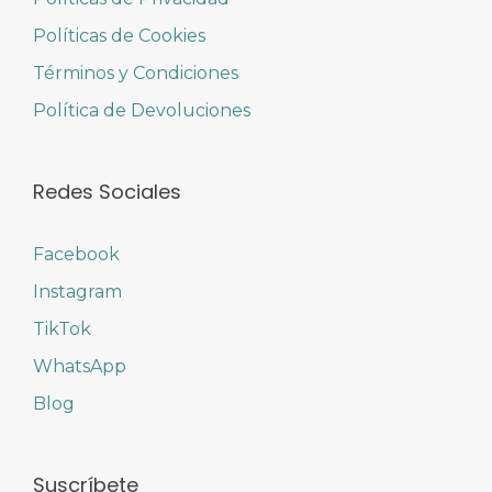
Políticas de Cookies
Términos y Condiciones
Política de Devoluciones
Redes Sociales
Facebook
Instagram
TikTok
WhatsApp
Blog
Suscríbete