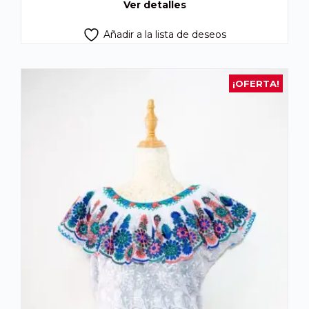
Ver detalles
Añadir a la lista de deseos
¡OFERTA!