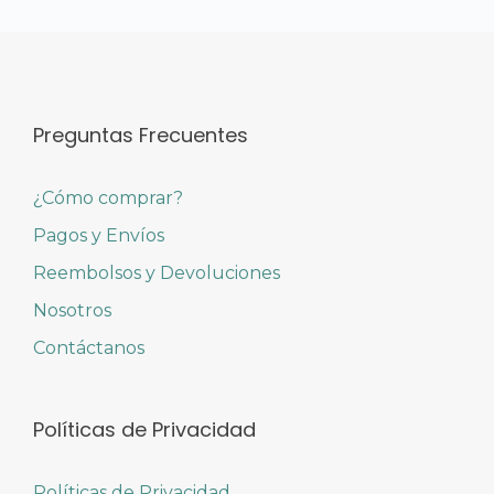
Preguntas Frecuentes
¿Cómo comprar?
Pagos y Envíos
Reembolsos y Devoluciones
Nosotros
Contáctanos
Políticas de Privacidad
Políticas de Privacidad