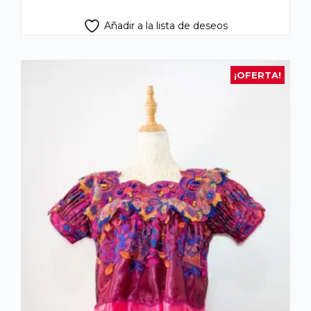
Añadir a la lista de deseos
¡OFERTA!