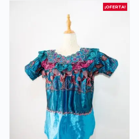
¡OFERTA!