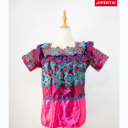
¡OFERTA!