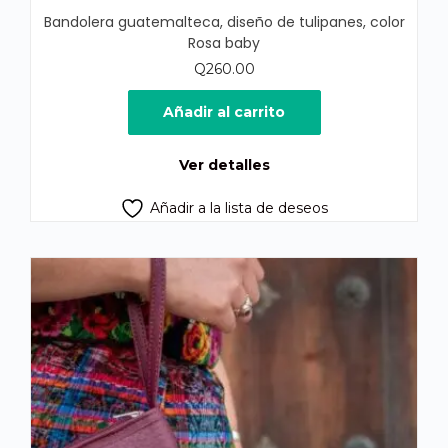
Bandolera guatemalteca, diseño de tulipanes, color
Rosa baby
Q
260.00
Añadir al carrito
Ver detalles
Añadir a la lista de deseos