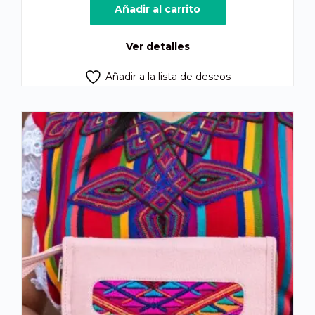
Añadir al carrito
Ver detalles
Añadir a la lista de deseos