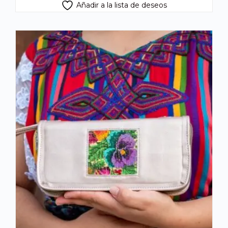
Añadir a la lista de deseos