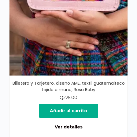
Billetera y Tarjetero, diseño AME, textil guatemalteco
tejido a mano, Rosa Baby
Q
225.00
Añadir al carrito
Ver detalles