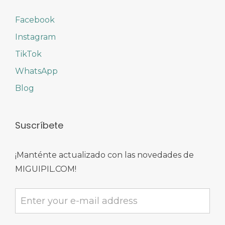
Facebook
Instagram
TikTok
WhatsApp
Blog
Suscríbete
¡Manténte actualizado con las novedades de
MIGUIPIL.COM!