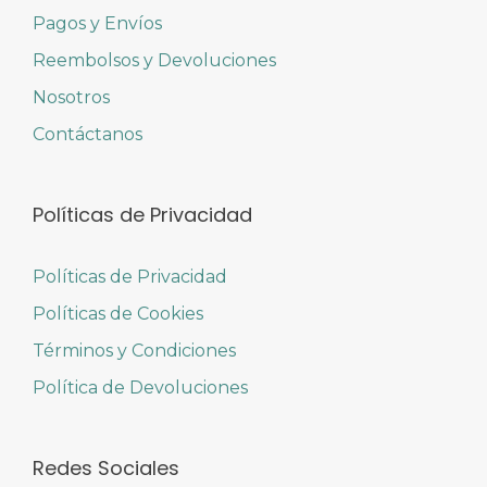
Pagos y Envíos
Reembolsos y Devoluciones
Nosotros
Contáctanos
Políticas de Privacidad
Políticas de Privacidad
Políticas de Cookies
Términos y Condiciones
Política de Devoluciones
Redes Sociales