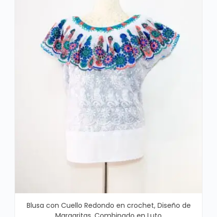
Blusa con Cuello Redondo en crochet, Diseño de
Margaritas, Combinado en Luto