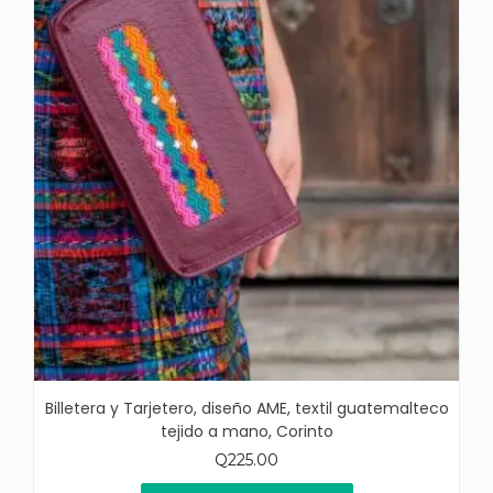
Billetera y Tarjetero, diseño AME, textil guatemalteco
tejido a mano, Corinto
Q
225.00