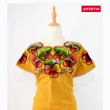
¡OFERTA!