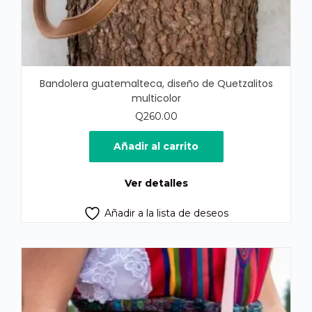
Bandolera guatemalteca, diseño de Quetzalitos
multicolor
Q
260.00
Añadir al carrito
Ver detalles
Añadir a la lista de deseos