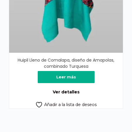
Huipil Lleno de Comalapa, diseño de Amapolas,
combinado Turquesa
Leer más
Ver detalles
Añadir a la lista de deseos