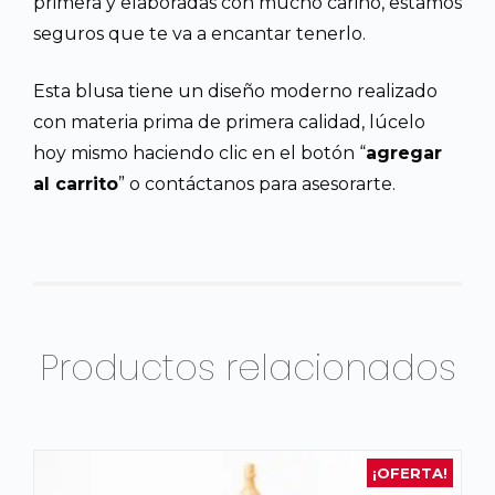
primera y elaboradas con mucho cariño, estamos
seguros que te va a encantar tenerlo.
Esta blusa tiene un diseño moderno realizado
con materia prima de primera calidad, lúcelo
hoy mismo haciendo clic en el botón “
agregar
al carrito
” o contáctanos para asesorarte.
Productos relacionados
¡OFERTA!