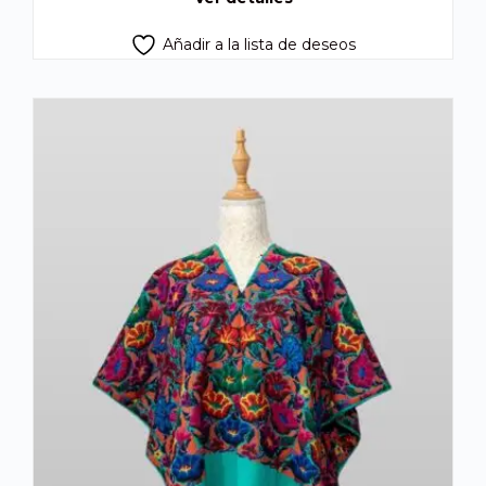
Añadir a la lista de deseos