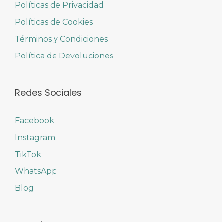
Políticas de Privacidad
Políticas de Cookies
Términos y Condiciones
Política de Devoluciones
Redes Sociales
Facebook
Instagram
TikTok
WhatsApp
Blog