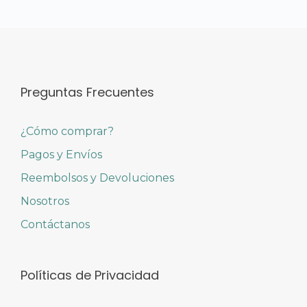
Preguntas Frecuentes
¿Cómo comprar?
Pagos y Envíos
Reembolsos y Devoluciones
Nosotros
Contáctanos
Políticas de Privacidad