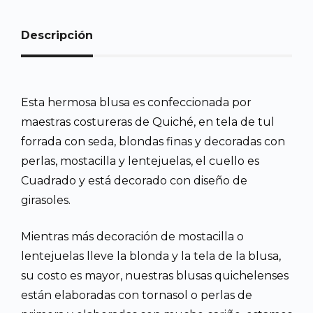
Descripción
Esta hermosa blusa es confeccionada por
maestras costureras de Quiché, en tela de tul
forrada con seda, blondas finas y decoradas con
perlas, mostacilla y lentejuelas, el cuello es
Cuadrado y está decorado con diseño de
girasoles.
Mientras más decoración de mostacilla o
lentejuelas lleve la blonda y la tela de la blusa,
su costo es mayor, nuestras blusas quichelenses
están elaboradas con tornasol o perlas de