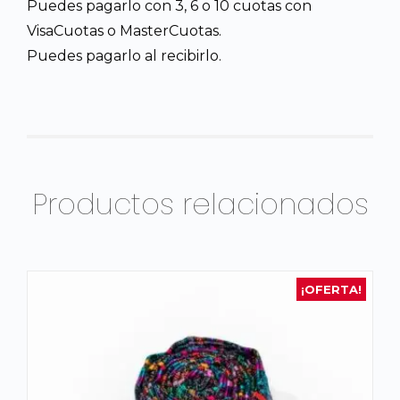
Puedes pagarlo con 3, 6 o 10 cuotas con
VisaCuotas o MasterCuotas.
Puedes pagarlo al recibirlo.
Productos relacionados
¡OFERTA!