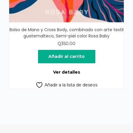
Bolso de Mano y Cross Body, combinado con arte textil
guatemalteco, Semi-piel color Rosa Baby
Q
350.00
Añadir al carrito
Ver detalles
Añadir a la lista de deseos