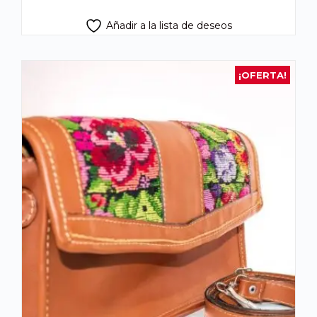
Añadir a la lista de deseos
¡OFERTA!