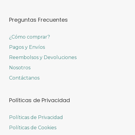
Preguntas Frecuentes
¿Cómo comprar?
Pagos y Envíos
Reembolsos y Devoluciones
Nosotros
Contáctanos
Políticas de Privacidad
Políticas de Privacidad
Políticas de Cookies