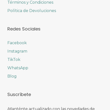
Términos y Condiciones
Política de Devoluciones
Redes Sociales
Facebook
Instagram
TikTok
WhatsApp
Blog
Suscríbete
¡Manténte actualizado con las novedades de