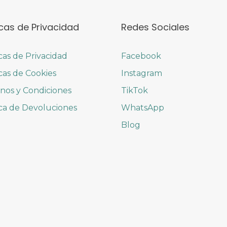
icas de Privacidad
Redes Sociales
icas de Privacidad
Facebook
icas de Cookies
Instagram
nos y Condiciones
TikTok
ica de Devoluciones
WhatsApp
Blog