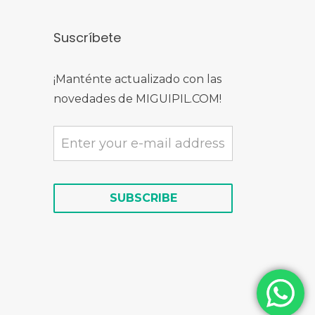
Suscríbete
¡Manténte actualizado con las
novedades de MIGUIPIL.COM!