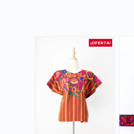
¡OFERTA!