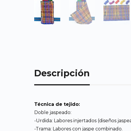
Descripción
Técnica de tejido:
Doble jaspeado:
-Urdida: Labores injertados (diseños jaspe
-Trama: Labores con jaspe combinado.