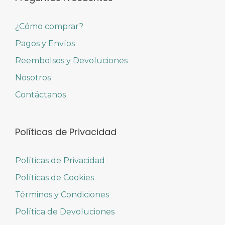
¿Cómo comprar?
Pagos y Envíos
Reembolsos y Devoluciones
Nosotros
Contáctanos
Políticas de Privacidad
Políticas de Privacidad
Políticas de Cookies
Términos y Condiciones
Política de Devoluciones