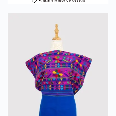
Añadir a la lista de deseos