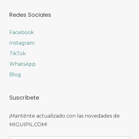
Redes Sociales
Facebook
Instagram
TikTok
WhatsApp
Blog
Suscríbete
¡Manténte actualizado con las novedades de
MIGUIPIL.COM!