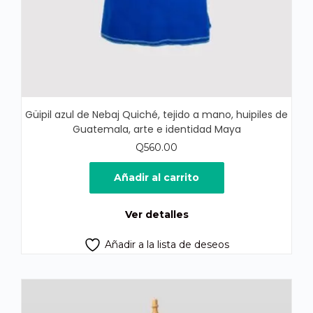
Güipil azul de Nebaj Quiché, tejido a mano, huipiles de
Guatemala, arte e identidad Maya
Q
560.00
Añadir al carrito
Ver detalles
Añadir a la lista de deseos