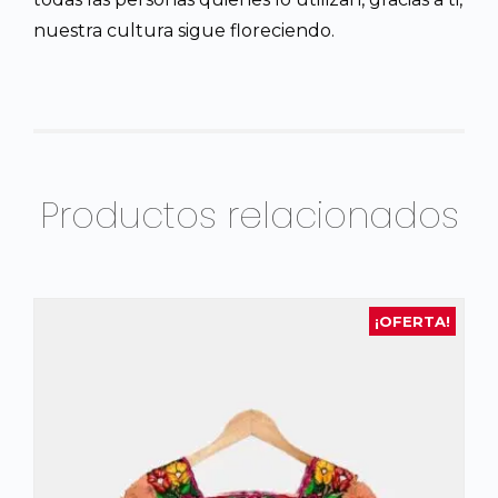
nuestra cultura sigue floreciendo.
Productos relacionados
¡OFERTA!