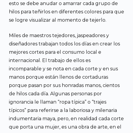
esto se debe anudar o amarrar cada grupo de
hilos para teñirlos en diferentes colores para que
se logre visualizar al momento de tejerlo.
Miles de maestros tejedores, jaspeadores y
diseñadores trabajan todos los días en crear los
mejores cortes para el consumo local e
internacional. El trabajo de ellos es
incomparable y se nota en cada corte y en sus
manos porque están llenos de cortaduras
porque pasan por sus honradas manos, cientos
de hilos cada día. Algunas personas por
ignorancia le llaman “ropa típica” o “trajes
típicos” para referirse a la laboriosa y milenaria
indumentaria maya, pero, en realidad cada corte
que porta una mujer, es una obra de arte, en el