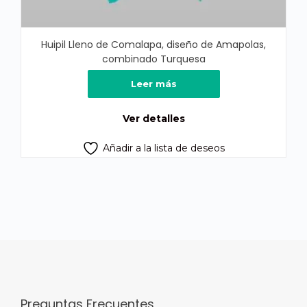
Huipil Lleno de Comalapa, diseño de Amapolas,
combinado Turquesa
Leer más
Ver detalles
Añadir a la lista de deseos
Preguntas Frecuentes