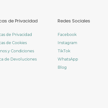
icas de Privacidad
Redes Sociales
icas de Privacidad
Facebook
icas de Cookies
Instagram
nos y Condiciones
TikTok
ica de Devoluciones
WhatsApp
Blog