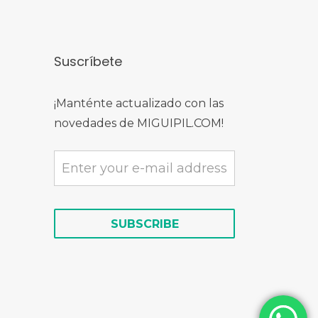
Suscríbete
¡Manténte actualizado con las
novedades de MIGUIPIL.COM!