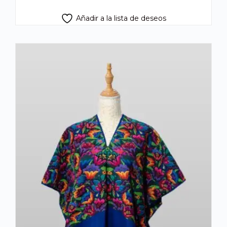
Añadir a la lista de deseos