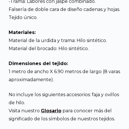
-Trama: Labores con jaspe combinado.
Falsería de doble cara de diseño cadenas y hojas.
Tejido único.
Materiales:
Material de la urdida y trama: Hilo sintético.
Material del brocado: Hilo sintético.
Dimensiones del tejido:
1 metro de ancho X 6.90 metros de largo (8 varas
aproximadamente).
No incluye los siguientes accesorios: faja y ovillos
de hilo.
Visita nuestro
Glosario
para conocer más del
significado de los símbolos de nuestros tejidos.