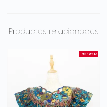
Productos relacionados
¡OFERTA!