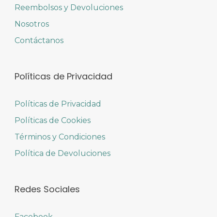
Reembolsos y Devoluciones
Nosotros
Contáctanos
Políticas de Privacidad
Políticas de Privacidad
Políticas de Cookies
Términos y Condiciones
Política de Devoluciones
Redes Sociales
Facebook