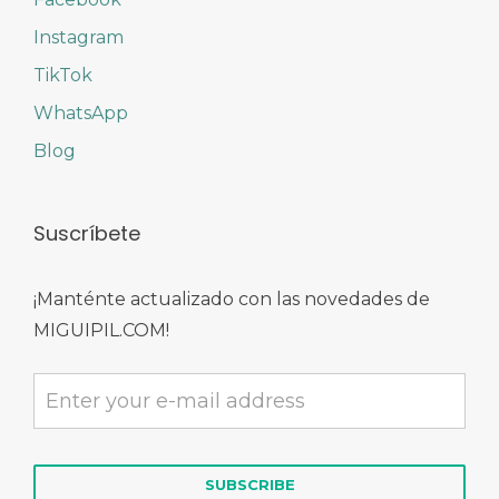
Instagram
TikTok
WhatsApp
Blog
Suscríbete
¡Manténte actualizado con las novedades de
MIGUIPIL.COM!