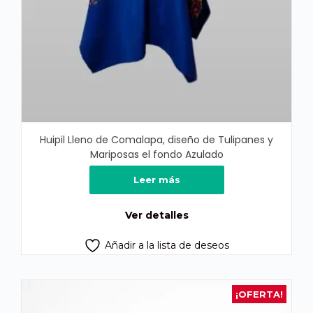
Huipil Lleno de Comalapa, diseño de Tulipanes y
Mariposas el fondo Azulado
Leer más
Ver detalles
Añadir a la lista de deseos
¡OFERTA!