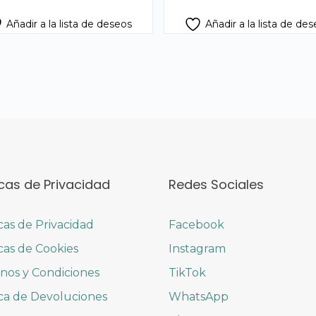
Añadir a la lista de deseos
Añadir a la lista de de
icas de Privacidad
Redes Sociales
icas de Privacidad
Facebook
icas de Cookies
Instagram
nos y Condiciones
TikTok
ica de Devoluciones
WhatsApp