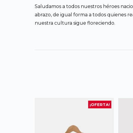
Saludamos a todos nuestros héroes nacio
abrazo, de igual forma a todos quienes real
nuestra cultura sigue floreciendo.
¡OFERTA!