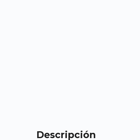
Descripción